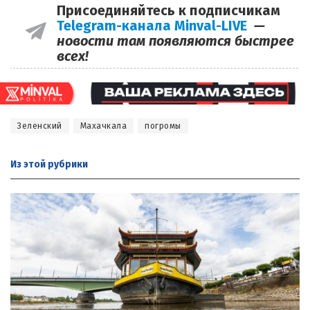
Присоединяйтесь к подписчикам
Telegram-канала Minval-LIVE
—
новости там появляются быстрее
всех!
Зеленский
Махачкала
погромы
Из этой
рубрики