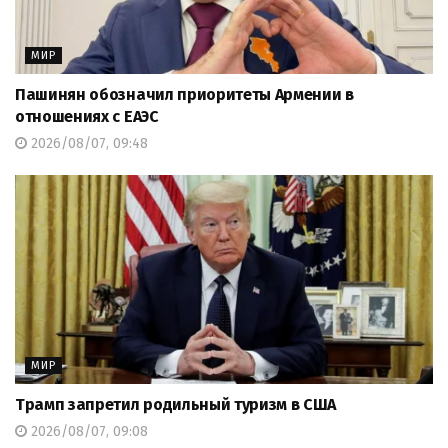
МИР
Пашинян обозначил приоритеты Армении в
отношениях с ЕАЭС
2026/08/07, 09:48
МИР
Трамп запретил родильный туризм в США
2026/08/07, 09:08