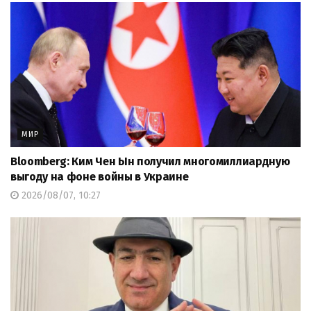
МИР
Bloomberg: Ким Чен Ын получил многомиллиардную
выгоду на фоне войны в Украине
2026/08/07, 10:27