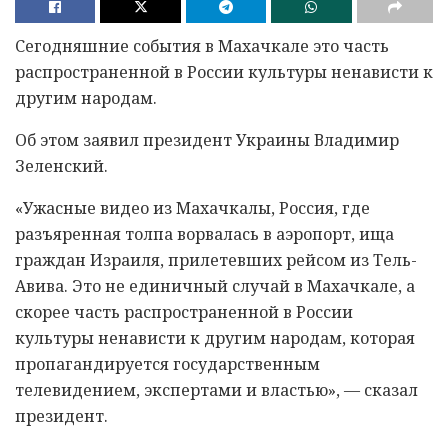
Сегодняшние события в Махачкале это часть
распространенной в России культуры ненависти к
другим народам.
Об этом заявил президент Украины Владимир
Зеленский.
«Ужасные видео из Махачкалы, Россия, где
разъяренная толпа ворвалась в аэропорт, ища
граждан Израиля, прилетевших рейсом из Тель-
Авива. Это не единичный случай в Махачкале, а
скорее часть распространенной в России
культуры ненависти к другим народам, которая
пропагандируется государственным
телевидением, экспертами и властью», — сказал
президент.