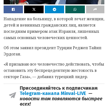
Нападение на больницу, в которой лечат женщин,
детей и невинных гражданских лиц, является
последним примером атак Израиля, лишенных
самых основных человеческих ценностей.
Об этом заявил президент Турции Реджеп Тайип
Эрдоган.
«Я призываю все человечество действовать, чтобы
остановить эту беспрецедентную жестокость в
секторе Газа», — добавил турецкий лидер.
Присоединяйтесь к подписчикам
Telegram-канала Minval-LIVE
—
новости там появляются быстрее
всех!