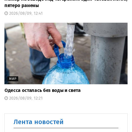
пятеро ранены
2026/08/09, 12:41
МИР
Одесса осталась без воды и света
2026/08/09, 12:21
Лента новостей