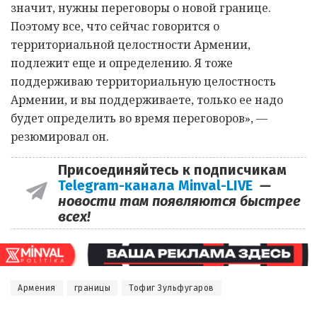
значит, нужны переговоры о новой границе.
Поэтому все, что сейчас говорится о
территориальной целостности Армении,
подлежит еще и определению. Я тоже
поддерживаю территориальную целостность
Армении, и вы поддерживаете, только ее надо
будет определить во время переговоров», —
резюмировал он.
Присоединяйтесь к подписчикам
Telegram-канала Minval-LIVE
—
новости там появляются быстрее
всех!
Армения
границы
Тофиг Зульфугаров