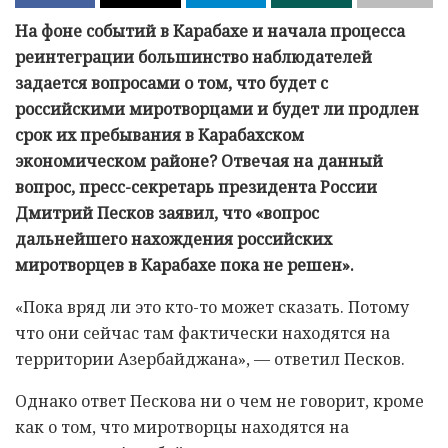
На фоне событий в Карабахе и начала процесса
реинтеграции большинство наблюдателей
задается вопросами о том, что будет с
российскими миротворцами и будет ли продлен
срок их пребывания в Карабахском
экономическом районе? Отвечая на данный
вопрос, пресс-секретарь президента России
Дмитрий Песков заявил, что «вопрос
дальнейшего нахождения российских
миротворцев в Карабахе пока не решен».
«Пока вряд ли это кто-то может сказать. Потому
что они сейчас там фактически находятся на
территории Азербайджана», — ответил Песков.
Однако ответ Пескова ни о чем не говорит, кроме
как о том, что миротворцы находятся на