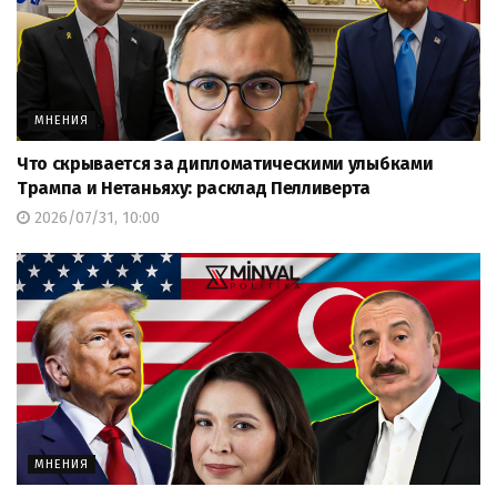
МНЕНИЯ
Что скрывается за дипломатическими улыбками
Трампа и Нетаньяху: расклад Пелливерта
2026/07/31, 10:00
МНЕНИЯ