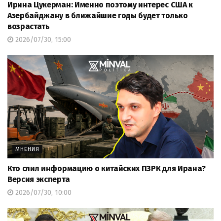
Ирина Цукерман: Именно поэтому интерес США к
Азербайджану в ближайшие годы будет только
возрастать
2026/07/30, 15:00
МНЕНИЯ
Кто слил информацию о китайских ПЗРК для Ирана?
Версия эксперта
2026/07/30, 10:00