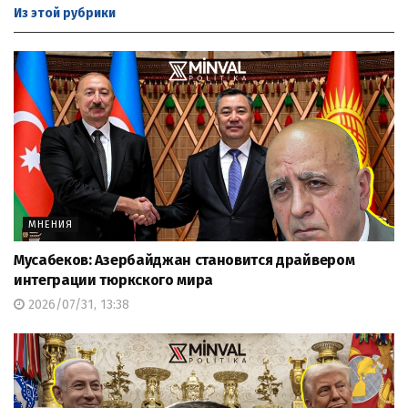
Из этой
рубрики
МНЕНИЯ
Мусабеков: Азербайджан становится драйвером
интеграции тюркского мира
2026/07/31, 13:38