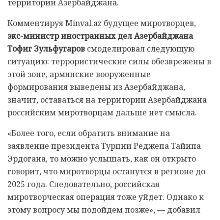
территории Азербайджана.
Комментируя Minval.az будущее миротворцев,
экс-министр иностранных дел Азербайджана
Тофиг Зульфугаров
смоделировал следующую
ситуацию: террористические силы обезврежены в
этой зоне, армянские вооруженные
формирования выведены из Азербайджана,
значит, оставаться на территории Азербайджана
российским миротворцам дальше нет смысла.
«Более того, если обратить внимание на
заявление президента Турции Реджепа Тайипа
Эрдогана, то можно услышать, как он открыто
говорит, что миротворцы останутся в регионе до
2025 года. Следовательно, российская
миротворческая операция тоже уйдет. Однако к
этому вопросу мы подойдем позже», — добавил