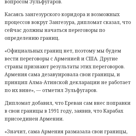
вопросом Зульфугаров.
Касаясь зангезурского коридора и возможных
процессов вокруг Зангезура, дипломат сказал, что
сейчас должны начаться переговоры по
определению границ.
«Официальных границ нет, поэтому мы будем
вести переговоры с Арменией и США. Другие
страны признают результаты этих переговоров.
Армения сама дезавуировала свои границы, и
принцип Алма-Атинской декларации не работает
по их вине», — отметил Зульфугаров.
Дипломат добавил, что Ереван сам внес поправки
в свои границы в 1991 году, заявив, что Карабах
присоединен Армении.
«Значит, сама Армения размазала свои границы,