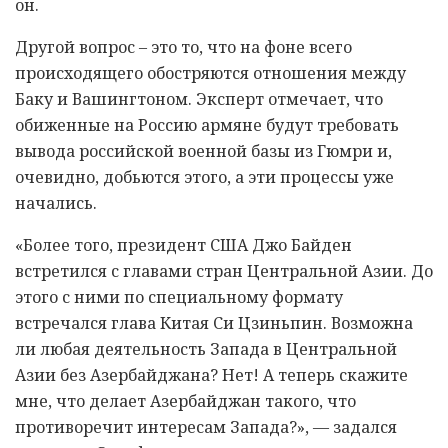
он.
Другой вопрос – это то, что на фоне всего
происходящего обостряются отношения между
Баку и Вашингтоном. Эксперт отмечает, что
обиженные на Россию армяне будут требовать
вывода российской военной базы из Гюмри и,
очевидно, добьются этого, а эти процессы уже
начались.
«Более того, президент США Джо Байден
встретился с главами стран Центральной Азии. До
этого с ними по специальному формату
встречался глава Китая Си Цзиньпин. Возможна
ли любая деятельность Запада в Центральной
Азии без Азербайджана? Нет! А теперь скажите
мне, что делает Азербайджан такого, что
противоречит интересам Запада?», — задался