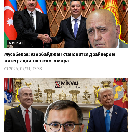
МНЕНИЯ
Мусабеков: Азербайджан становится драйвером
интеграции тюркского мира
2026/07/31, 13:38