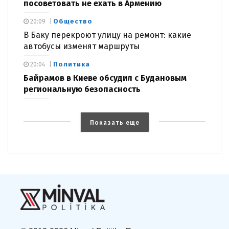
посоветовать не ехать в Армению
Общество
20:09
В Баку перекроют улицу на ремонт: какие
автобусы изменят маршруты
Политика
20:04
Байрамов в Киеве обсудил с Будановым
региональную безопасность
Показать еще