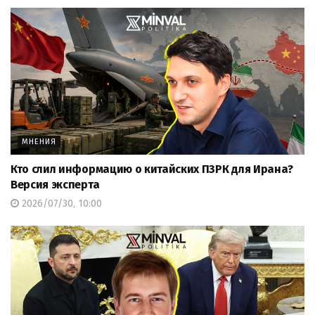
МНЕНИЯ
Кто слил информацию о китайских ПЗРК для Ирана?
Версия эксперта
2026/07/30, 10:00