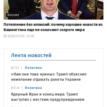
МНЕНИЯ
Потепление без иллюзий: почему хорошие новости из
Вашингтона еще не означают скорого мира
2026/07/29, 13:28
Лента новостей
Политика
1:01
«Нам они тоже нужны»: Трамп объяснил
нежелание отдавать ракеты Украине
Политика
0:48
Ядерный Иран и конец мира: Трамп
выступил с жестким предупреждением