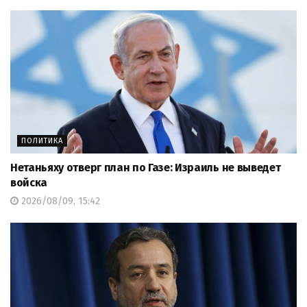
ПОЛИТИКА
Нетаньяху отверг план по Газе: Израиль не выведет
войска
2026/08/09, 15:42