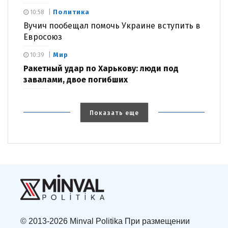
Политика
10:58
Вучич пообещал помочь Украине вступить в
Евросоюз
Мир
10:39
Ракетный удар по Харькову: люди под
завалами, двое погибших
Показать еще
© 2013-2026 Minval Politika При размещении