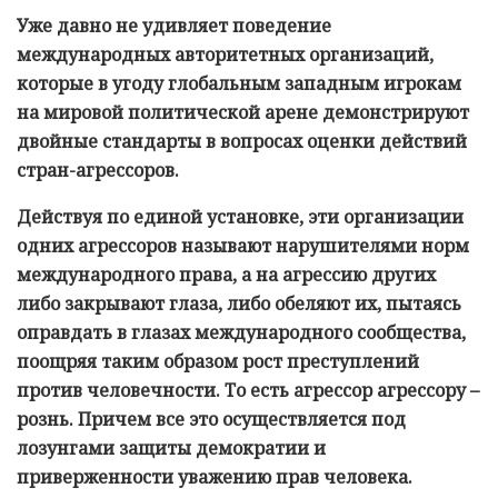
Уже давно не удивляет поведение
международных авторитетных организаций,
которые в угоду глобальным западным игрокам
на мировой политической арене демонстрируют
двойные стандарты в вопросах оценки действий
стран-агрессоров.
Действуя по единой установке, эти организации
одних агрессоров называют нарушителями норм
международного права, а на агрессию других
либо закрывают глаза, либо обеляют их, пытаясь
оправдать в глазах международного сообщества,
поощряя таким образом рост преступлений
против человечности. То есть агрессор агрессору –
рознь. Причем все это осуществляется под
лозунгами защиты демократии и
приверженности уважению прав человека.