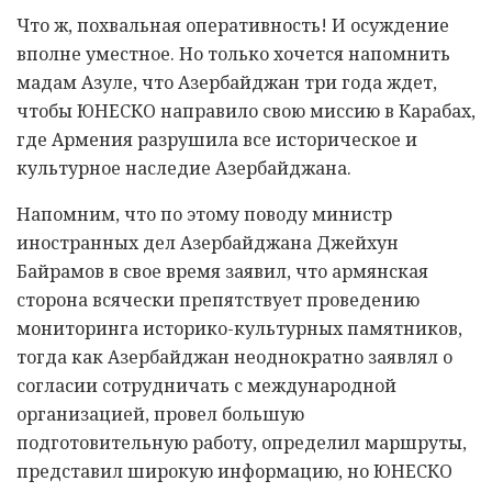
Что ж, похвальная оперативность! И осуждение
вполне уместное. Но только хочется напомнить
мадам Азуле, что Азербайджан три года ждет,
чтобы ЮНЕСКО направило свою миссию в Карабах,
где Армения разрушила все историческое и
культурное наследие Азербайджана.
Напомним, что по этому поводу министр
иностранных дел Азербайджана Джейхун
Байрамов в свое время заявил, что армянская
сторона всячески препятствует проведению
мониторинга историко-культурных памятников,
тогда как Азербайджан неоднократно заявлял о
согласии сотрудничать с международной
организацией, провел большую
подготовительную работу, определил маршруты,
представил широкую информацию, но ЮНЕСКО