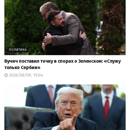
ПОЛИТИКА
Вучич поставил точку в спорах о Зеленском: «Служу
только Сербии»
2026/08/09, 19:04