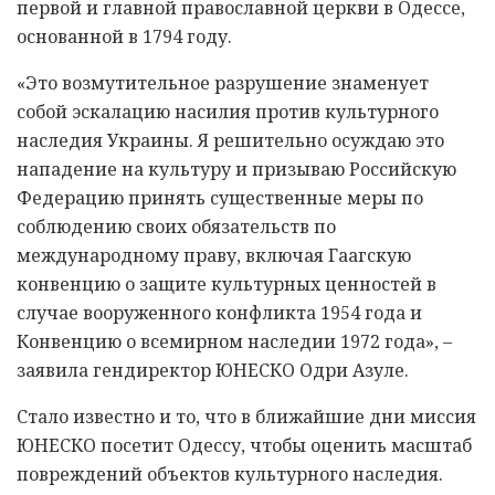
первой и главной православной церкви в Одессе,
основанной в 1794 году.
«Это возмутительное разрушение знаменует
собой эскалацию насилия против культурного
наследия Украины. Я решительно осуждаю это
нападение на культуру и призываю Российскую
Федерацию принять существенные меры по
соблюдению своих обязательств по
международному праву, включая Гаагскую
конвенцию о защите культурных ценностей в
случае вооруженного конфликта 1954 года и
Конвенцию о всемирном наследии 1972 года», –
заявила гендиректор ЮНЕСКО Одри Азуле.
Стало известно и то, что в ближайшие дни миссия
ЮНЕСКО посетит Одессу, чтобы оценить масштаб
повреждений объектов культурного наследия.