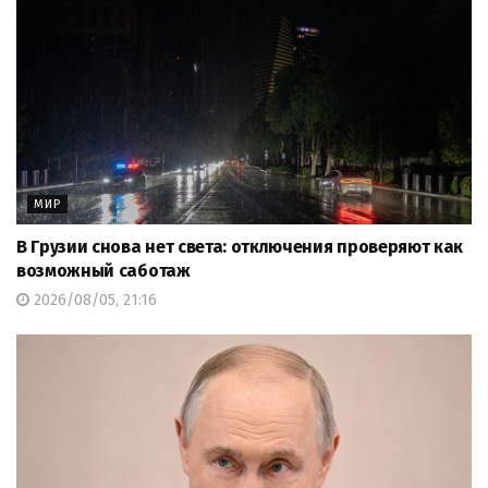
МИР
В Грузии снова нет света: отключения проверяют как
возможный саботаж
2026/08/05, 21:16