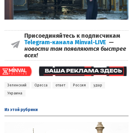
Присоединяйтесь к подписчикам
Telegram-канала Minval-LIVE
—
новости там появляются быстрее
всех!
Зеленский
Одесса
ответ
Россия
удар
Украина
Из этой
рубрики