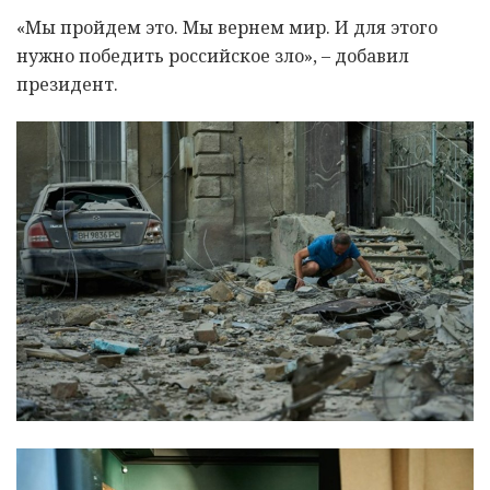
«Мы пройдем это. Мы вернем мир. И для этого
нужно победить российское зло», – добавил
президент.