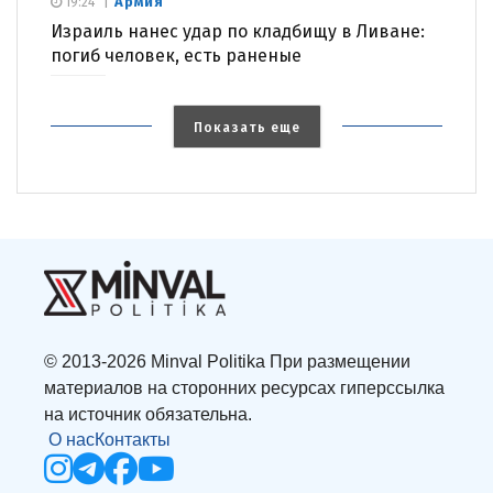
Армия
19:24
Израиль нанес удар по кладбищу в Ливане:
погиб человек, есть раненые
Показать еще
© 2013-2026 Minval Politika При размещении
материалов на сторонних ресурсах гиперссылка
на источник обязательна.
О нас
Контакты