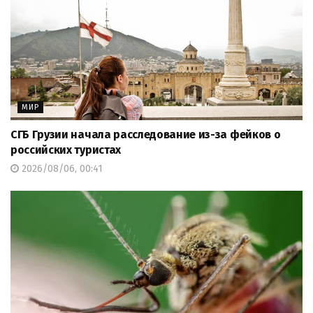
МИР
СГБ Грузии начала расследование из-за фейков о
российских туристах
2026/08/06, 00:41