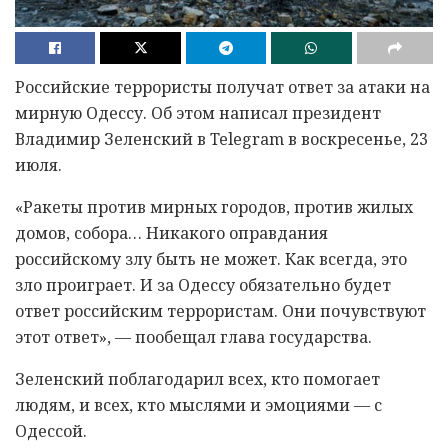
Российские террористы получат ответ за атаки на
мирную Одессу. Об этом написал президент
Владимир Зеленский в Telegram в воскресенье, 23
июля.
«Ракеты против мирных городов, против жилых
домов, собора… Никакого оправдания
российскому злу быть не может. Как всегда, это
зло проиграет. И за Одессу обязательно будет
ответ российским террористам. Они почувствуют
этот ответ», — пообещал глава государства.
Зеленский поблагодарил всех, кто помогает
людям, и всех, кто мыслями и эмоциями — с
Одессой.