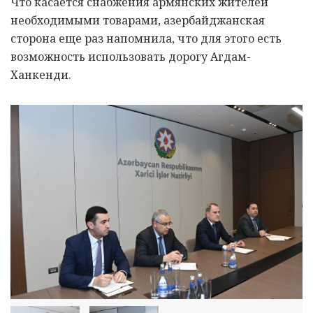
Что касается снабжения армянских жителей
необходимыми товарами, азербайджанская
сторона еще раз напомнила, что для этого есть
возможность использовать дорогу Агдам-
Ханкенди.