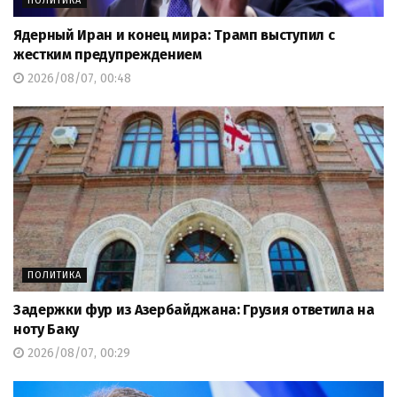
ПОЛИТИКА
Ядерный Иран и конец мира: Трамп выступил с
жестким предупреждением
2026/08/07, 00:48
ПОЛИТИКА
Задержки фур из Азербайджана: Грузия ответила на
ноту Баку
2026/08/07, 00:29