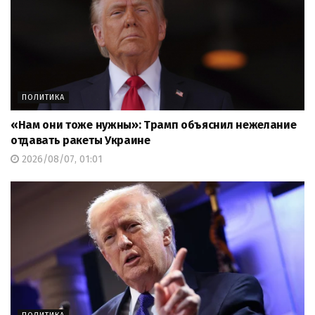
ПОЛИТИКА
«Нам они тоже нужны»: Трамп объяснил нежелание
отдавать ракеты Украине
2026/08/07, 01:01