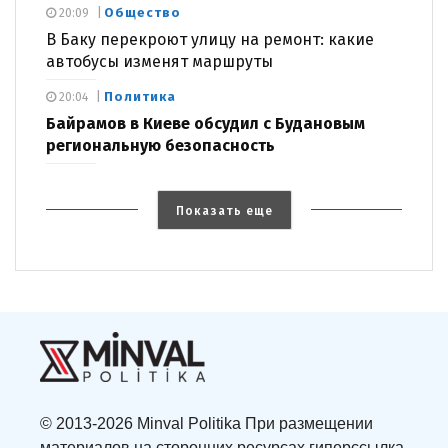
Общество
20:09
В Баку перекроют улицу на ремонт: какие
автобусы изменят маршруты
Политика
20:04
Байрамов в Киеве обсудил с Будановым
региональную безопасность
Показать еще
© 2013-2026 Minval Politika При размещении
материалов на сторонних ресурсах гиперссылка