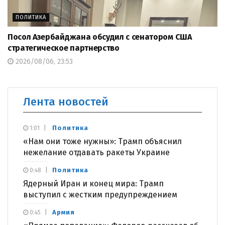
ПОЛИТИКА
Посол Азербайджана обсудил с сенатором США
стратегическое партнерство
2026/08/06, 23:53
Лента новостей
Политика
1:01
«Нам они тоже нужны»: Трамп объяснил
нежелание отдавать ракеты Украине
Политика
0:48
Ядерный Иран и конец мира: Трамп
выступил с жестким предупреждением
Армия
0:45