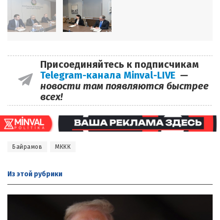
Присоединяйтесь к подписчикам
Telegram-канала Minval-LIVE
—
новости там появляются быстрее
всех!
Байрамов
МККК
Из этой
рубрики