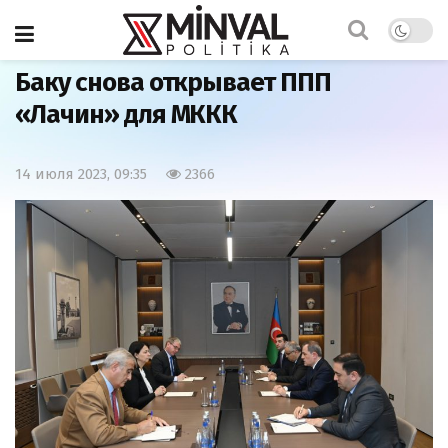
Главная
Политика
Баку снова открывает ППП
«Лачин» для МККК
14 июля 2023, 09:35
2366