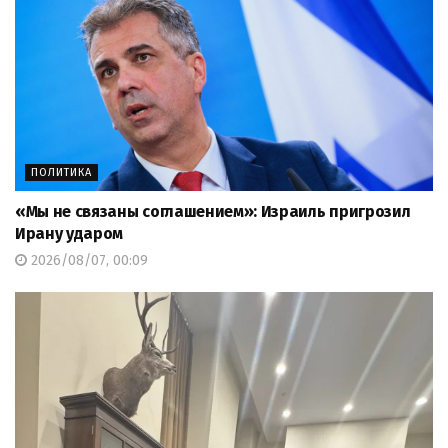
ПОЛИТИКА
«Мы не связаны соглашением»: Израиль пригрозил
Ирану ударом
2026/08/07, 00:09