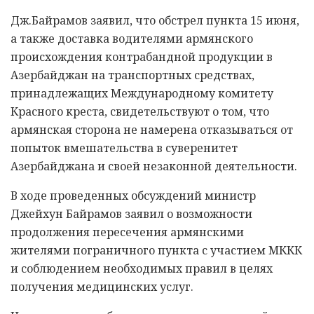
Дж.Байрамов заявил, что обстрел пункта 15 июня,
а также доставка водителями армянского
происхождения контрабандной продукции в
Азербайджан на транспортных средствах,
принадлежащих Международному комитету
Красного креста, свидетельствуют о том, что
армянская сторона не намерена отказываться от
попыток вмешательства в суверенитет
Азербайджана и своей незаконной деятельности.
В ходе проведенных обсуждений министр
Джейхун Байрамов заявил о возможности
продолжения пересечения армянскими
жителями пограничного пункта с участием МККК
и соблюдением необходимых правил в целях
получения медицинских услуг.