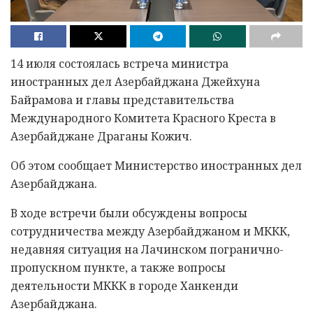
14 июля состоялась встреча министра
иностранных дел Азербайджана Джейхуна
Байрамова и главы представительства
Международного Комитета Красного Креста в
Азербайджане Драганы Кожич.
Об этом сообщает Министерство иностранных дел
Азербайджана.
В ходе встречи были обсуждены вопросы
сотрудничества между Азербайджаном и МККК,
недавняя ситуация на Лачинском погранично-
пропускном пункте, а также вопросы
деятельности МККК в городе Ханкенди
Азербайджана.