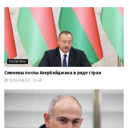
ПОЛИТИКА
Сменены послы Азербайджана в ряде стран
2026/08/07, 13:48