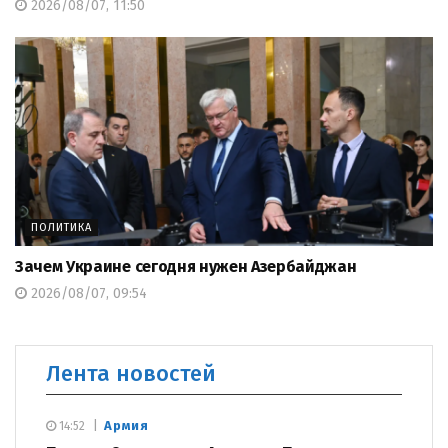
2026/08/07, 11:50
ПОЛИТИКА
Зачем Украине сегодня нужен Азербайджан
2026/08/07, 09:54
Лента новостей
Армия
14:52