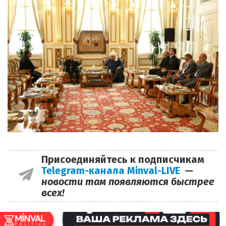
Присоединяйтесь к подписчикам
Telegram-канала Minval-LIVE
—
новости там появляются быстрее
всех!