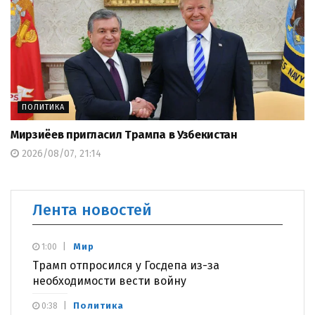
ПОЛИТИКА
Мирзиёев пригласил Трампа в Узбекистан
2026/08/07, 21:14
Лента новостей
Мир
1:00
Трамп отпросился у Госдепа из-за
необходимости вести войну
Политика
0:38