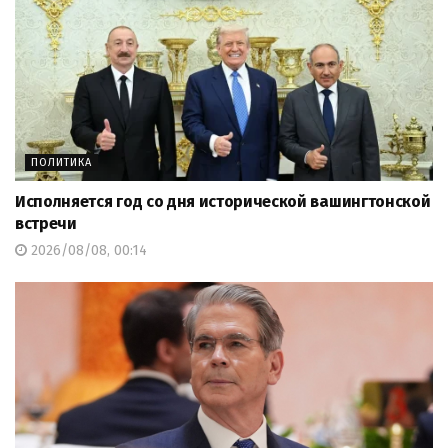
ПОЛИТИКА
Исполняется год со дня исторической вашингтонской
встречи
2026/08/08, 00:14