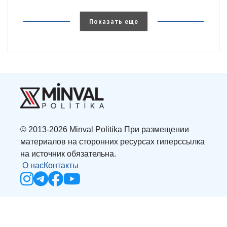
Показать еще
© 2013-2026 Minval Politika При размещении
материалов на сторонних ресурсах гиперссылка
на источник обязательна.
О нас
Контакты