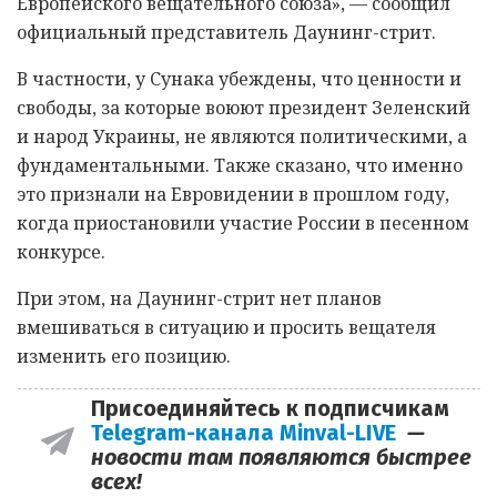
Европейского вещательного союза», — сообщил
официальный представитель Даунинг-стрит.
В частности, у Сунака убеждены, что ценности и
свободы, за которые воюют президент Зеленский
и народ Украины, не являются политическими, а
фундаментальными. Также сказано, что именно
это признали на Евровидении в прошлом году,
когда приостановили участие России в песенном
конкурсе.
При этом, на Даунинг-стрит нет планов
вмешиваться в ситуацию и просить вещателя
изменить его позицию.
Присоединяйтесь к подписчикам
Telegram-канала Minval-LIVE
—
новости там появляются быстрее
всех!