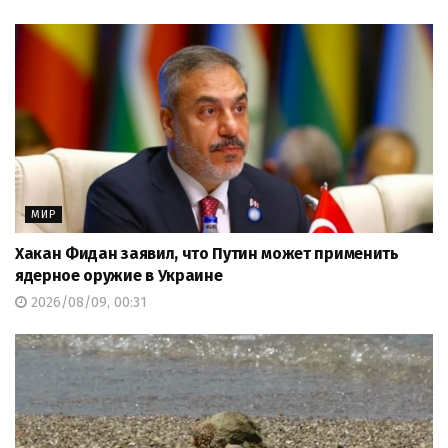
МИР
Хакан Фидан заявил, что Путин может применить
ядерное оружие в Украине
2026/08/09, 00:31