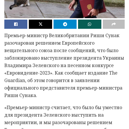
Премьер-министр Великобритании Риши Сунак
разочарован решением Европейского
вещательного союза после сообщений, что было
заблокировано выступление президента Украины
Владимира Зеленского на песенном конкурсе
«Евровидение-2023». Как сообщает издание The
Guardian, об этом говорится в заявлении
официального представителя премьер-министра
Риши Сунака.
«Премьер-министр считает, что было бы уместно
для президента Зеленского выступить на
мероприятии, и мы разочарованы решением