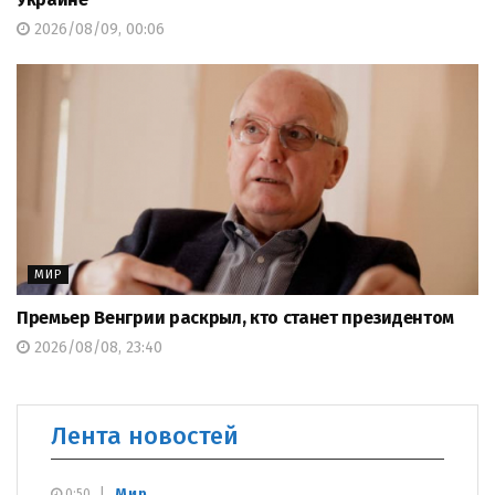
2026/08/09, 00:06
МИР
Премьер Венгрии раскрыл, кто станет президентом
2026/08/08, 23:40
Лента новостей
Мир
0:50