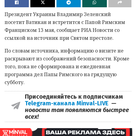
Президент Украины Владимир Зеленский
посетит Ватикан и встретится с Папой Римским
Франциском 13 мая, сообщает РИА Новости со
ссылкой на источник при Святом престоле.
По словам источника, информацию о визите не
раскрывают из соображений безопасности. Кроме
того, пока не сформирована и ежедневная
программа дел Папы Римского на грядущую
субботу.
Присоединяйтесь к подписчикам
Telegram-канала Minval-LIVE
—
новости там появляются быстрее
всех!