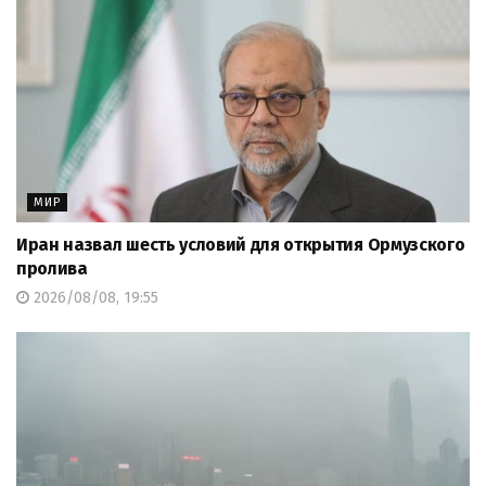
МИР
Иран назвал шесть условий для открытия Ормузского
пролива
2026/08/08, 19:55