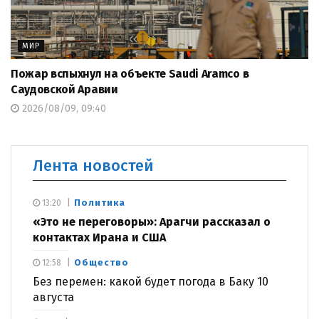
МИР
Пожар вспыхнул на объекте Saudi Aramco в
Саудовской Аравии
2026/08/09, 09:40
Лента новостей
Политика
13:20
«Это не переговоры»: Арагчи рассказал о
контактах Ирана и США
Общество
12:58
Без перемен: какой будет погода в Баку 10
августа