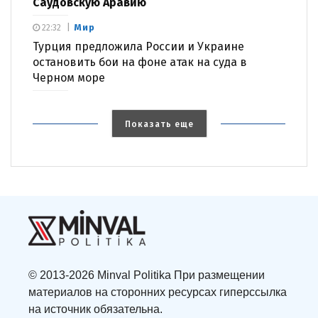
Саудовскую Аравию
Мир
22:32
Турция предложила России и Украине
остановить бои на фоне атак на суда в
Черном море
Показать еще
© 2013-2026 Minval Politika При размещении
материалов на сторонних ресурсах гиперссылка
на источник обязательна.