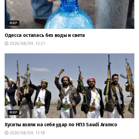
МИР
Одесса осталась без воды и света
2026/08/09, 12:21
МИР
Хуситы взяли на себя удар по НПЗ Saudi Aramco
2026/08/09, 11:18