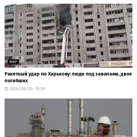
МИР
Ракетный удар по Харькову: люди под завалами, двое
погибших
2026/08/09, 10:39