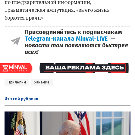
по предварительной информации,
травматическая ампутация, «за его жизнь
борются врачи»
Присоединяйтесь к подписчикам
Telegram-канала Minval-LIVE
—
новости там появляются быстрее
всех!
Прилепин
ранение
Из этой
рубрики