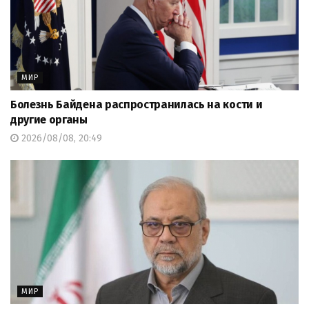
МИР
Болезнь Байдена распространилась на кости и
другие органы
2026/08/08, 20:49
МИР