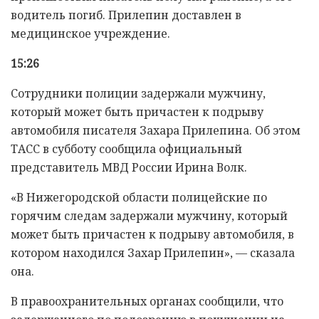
водитель погиб. Прилепин доставлен в
медицинское учреждение.
15:26
Сотрудники полиции задержали мужчину,
который может быть причастен к подрыву
автомобиля писателя Захара Прилепина. Об этом
ТАСС в субботу сообщила официальный
представитель МВД России Ирина Волк.
«В Нижегородской области полицейские по
горячим следам задержали мужчину, который
может быть причастен к подрыву автомобиля, в
котором находился Захар Прилепин», — сказала
она.
В правоохранительных органах сообщили, что