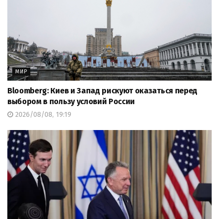
МИР
Bloomberg: Киев и Запад рискуют оказаться перед
выбором в пользу условий России
2026/08/08, 19:19