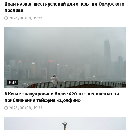
Иран назвал шесть условий для открытия Ормузского
пролива
2026/08/08, 19:55
МИР
В Китае эвакуировали более 420 тыс. человек из-за
приближения тайфуна «Долфин»
2026/08/08, 19:33