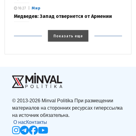
Мир
16:27
Медведев: Запад отвернется от Армении
Показать еще
© 2013-2026 Minval Politika При размещении
материалов на сторонних ресурсах гиперссылка
на источник обязательна.
О нас
Контакты