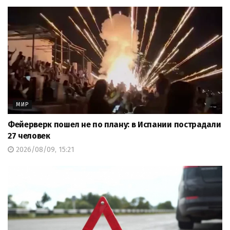
МИР
Фейерверк пошел не по плану: в Испании пострадали
27 человек
2026/08/09, 15:21