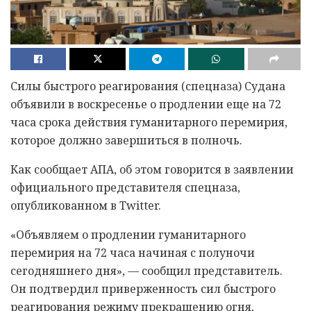
Силы быстрого реагирования (спецназа) Судана
объявили в воскресенье о продлении еще на 72
часа срока действия гуманитарного перемирия,
которое должно завершиться в полночь.
Как сообщает АПА, об этом говорится в заявлении
официального представителя спецназа,
опубликованном в Twitter.
«Объявляем о продлении гуманитарного
перемирия на 72 часа начиная с полуночи
сегодняшнего дня», — сообщил представитель.
Он подтвердил приверженность сил быстрого
реагирования режиму прекращению огня,