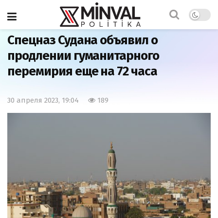
Главная
Мир
Спецназ Судана объявил о
продлении гуманитарного
перемирия еще на 72 часа
30 апреля 2023, 19:04
189