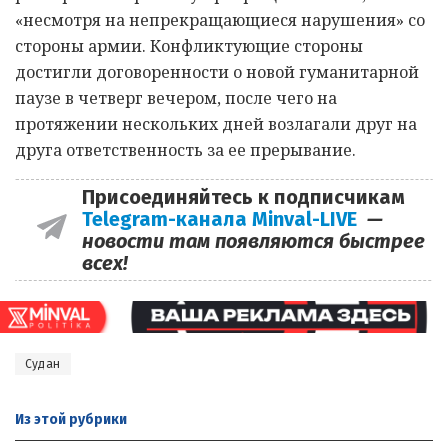
«несмотря на непрекращающиеся нарушения» со
стороны армии. Конфликтующие стороны
достигли договоренности о новой гуманитарной
паузе в четверг вечером, после чего на
протяжении нескольких дней возлагали друг на
друга ответственность за ее прерывание.
Присоединяйтесь к подписчикам
Telegram-канала Minval-LIVE
—
новости там появляются быстрее
всех!
Судан
Из этой
рубрики