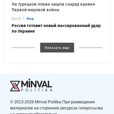
На турецком пляже нашли снаряд времен
Первой мировой войны
Мир
0:06
Россия готовит новый массированный удар
по Украине
Показать еще
© 2013-2026 Minval Politika При размещении
материалов на сторонних ресурсах гиперссылка