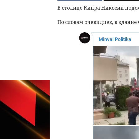
В столице Кипра Никосии подо
По словам очевидцев, в здание