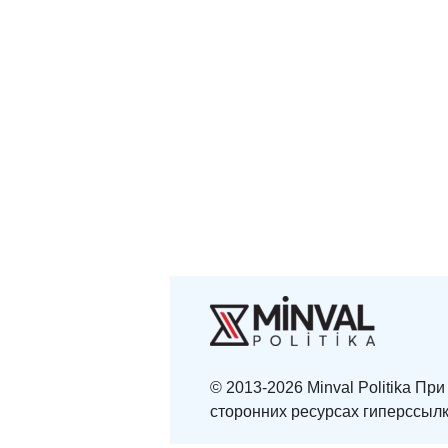
© 2013-2026 Minval Politika П
сторонних ресурсах гиперссылк