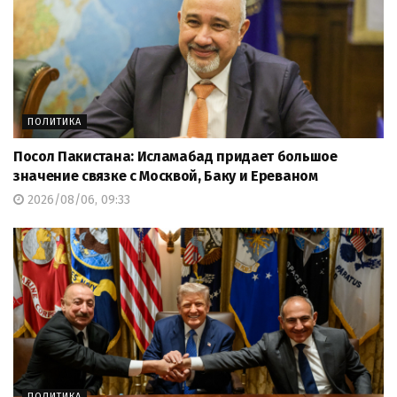
ПОЛИТИКА
Посол Пакистана: Исламабад придает большое
значение связке с Москвой, Баку и Ереваном
2026/08/06, 09:33
ПОЛИТИКА