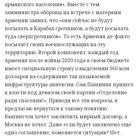
армянского населения». Вместе с тем
замминистра обороны на встрече с матерями
Армении заявил, что «они сейчас не будут
посылать в Карабах срочников, а будут посылать
туда сверхсрочников». То есть Армения де-факто
посылает своих военнослужащих на эту
территорию. Второй компонент: каждый год
Армения после войны 2020 года в своем бюджете
имеет специальную строку о выделении 360 млн
долларов на содержание так называемой
инфраструктуры аннексии. Сам Пашинян пришел
к власти под девизом своей партии «Отделение
ради спасения!». Приводя все эти вопросы, я
предлагаю вернуться к такому понятию:
Вашингтон хочет заключить мирный договор, а
Москва не хочет. Даже если будет заключено еще
одно соглашение, поменяется ситуация? Нет.