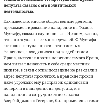
депутата связано с его политической
деятельностью.
Как известно, многие общественные деятели,
прокомментировавшие нападение на Фазиля
Мустафу, связали случившееся с Ираном, заявив,
что на это указывает много деталей: Ф.Мустафа
активно выступал против религиозных
фанатиков, находящихся под воздействием
Ирана, выступал против политики самого Ирана,
чем вызвал ненависть к себе среди местных
шиитов, в связи с этим последние не раз слали в
адрес депутата проклятия, а иранские прокси
даже угрожали ему расправой; одинаковый
почерк, и в нападении на депутата, и в
нападении на сотрудников посольства
Азербайджана в Тегеране, был применен автомат