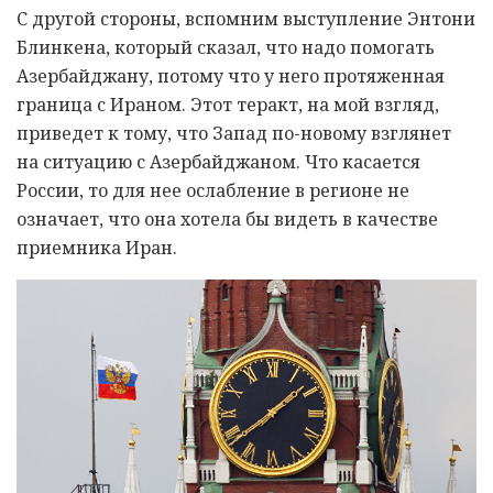
С другой стороны, вспомним выступление Энтони
Блинкена, который сказал, что надо помогать
Азербайджану, потому что у него протяженная
граница с Ираном. Этот теракт, на мой взгляд,
приведет к тому, что Запад по-новому взглянет
на ситуацию с Азербайджаном. Что касается
России, то для нее ослабление в регионе не
означает, что она хотела бы видеть в качестве
приемника Иран.