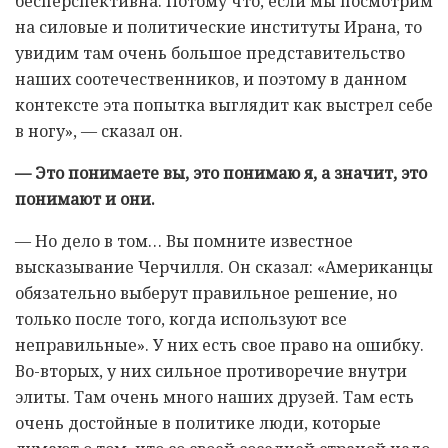
бесперспективна. Потому что, если мы посмотрим
на силовые и политические институты Ирана, то
увидим там очень большое представительство
наших соотечественников, и поэтому в данном
контексте эта попытка выглядит как выстрел себе
в ногу», — сказал он.
— Это понимаете вы, это понимаю я, а значит, это
понимают и они.
— Но дело в том… Вы помните известное
высказывание Черчилля. Он сказал: «Американцы
обязательно выберут правильное решение, но
только после того, когда используют все
неправильные». У них есть свое право на ошибку.
Во-вторых, у них сильное противоречие внутри
элиты. Там очень много наших друзей. Там есть
очень достойные в политике люди, которые