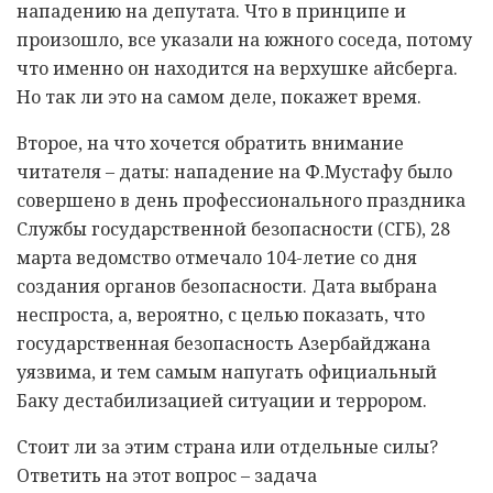
нападению на депутата. Что в принципе и
произошло, все указали на южного соседа, потому
что именно он находится на верхушке айсберга.
Но так ли это на самом деле, покажет время.
Второе, на что хочется обратить внимание
читателя – даты: нападение на Ф.Мустафу было
совершено в день профессионального праздника
Службы государственной безопасности (СГБ), 28
марта ведомство отмечало 104-летие со дня
создания органов безопасности. Дата выбрана
неспроста, а, вероятно, с целью показать, что
государственная безопасность Азербайджана
уязвима, и тем самым напугать официальный
Баку дестабилизацией ситуации и террором.
Стоит ли за этим страна или отдельные силы?
Ответить на этот вопрос – задача