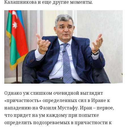
Калашникова и еще другие моменты.
Однако уж слишком очевидной выглядит
«причастность» определенных сил в Иране к
нападению на Фазиля Мустафу. Иран – первое,
что придет на ум каждому при попытке
определить подозреваемых в причастности к