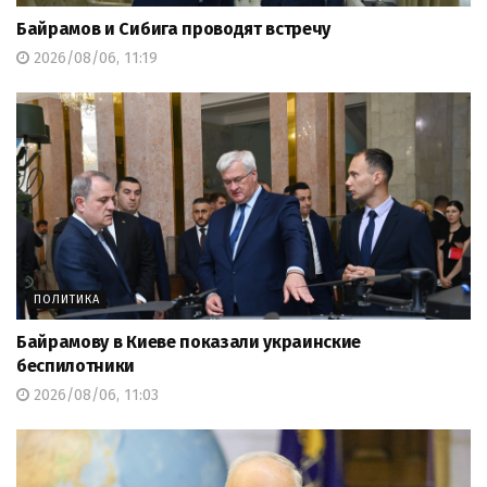
Байрамов и Сибига проводят встречу
2026/08/06, 11:19
ПОЛИТИКА
Байрамову в Киеве показали украинские
беспилотники
2026/08/06, 11:03