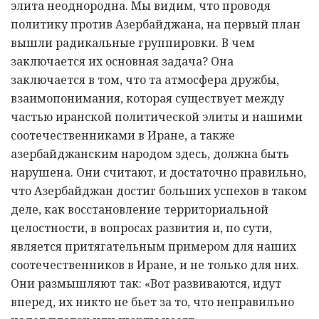
элита неоднородна. Мы видим, что проводя
политику против Азербайджана, на первый план
вышли радикальные группировки. В чем
заключается их основная задача? Она
заключается в том, что та атмосфера дружбы,
взаимопонимания, которая существует между
частью иранской политической элиты и нашими
соотечественниками в Иране, а также
азербайджанским народом здесь, должна быть
нарушена. Они считают, и достаточно правильно,
что Азербайджан достиг больших успехов в таком
деле, как восстановление территориальной
целостности, в вопросах развития и, по сути,
является притягательным примером для наших
соотечественников в Иране, и не только для них.
Они размышляют так: «Вот развиваются, идут
вперед, их никто не бьет за то, что неправильно