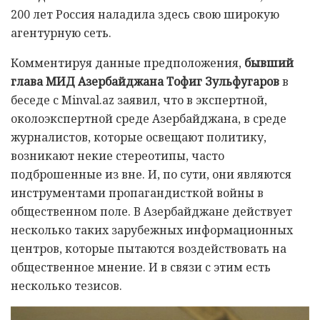
200 лет Россия наладила здесь свою широкую
агентурную сеть.
Комментируя данные предположения,
бывший
глава МИД Азербайджана Тофиг Зульфугаров
в
беседе с Minval.az заявил, что в экспертной,
околоэкспертной среде Азербайджана, в среде
журналистов, которые освещают политику,
возникают некие стереотипы, часто
подброшенные из вне. И, по сути, они являются
инструментами пропагандисткой войны в
общественном поле. В Азербайджане действует
несколько таких зарубежных информационных
центров, которые пытаются воздействовать на
общественное мнение. И в связи с этим есть
несколько тезисов.