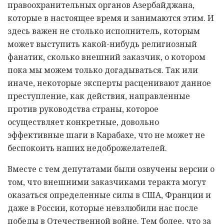
правоохранительных органов Азербайджана,
которые в настоящее время и занимаются этим. И
здесь важен не столько исполнитель, которым
может выступить какой-нибудь религиозный
фанатик, сколько внешний заказчик, о котором
пока мы можем только догадываться. Так или
иначе, некоторые эксперты расценивают данное
преступление, как действия, направленные
против руководства страны, которое
осуществляет конкретные, довольно
эффективные шаги в Карабахе, что не может не
беспокоить наших недоброжелателей.
Вместе с тем депутатами были озвучены версии о
том, что внешними заказчиками теракта могут
оказаться определенные силы в США, Франции и
даже в России, которые невзлюбили нас после
победы в Отечественной войне. Тем более, что за