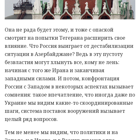
Она не рада будет этому, и тоже с опаской
смотрит на попытки Тегерана расширить свое
влияние. Что Россия выиграет от дестабилизации
ситуации в Азербайджане? Ведь в эту пустоту
безвластия могут хлынуть все, кому не лень:
начиная с того же Ирана и заканчивая
западными силами. И потом, конфронтация
России с Западом в некоторых аспектах вызывает
сомнения: такое впечатление, что иногда даже по
Украине мы видим какие-то скоординированные
шаги, система поставок вооружений вызывает
целый ряд вопросов.
Тем не менее мы видим, что политики и на