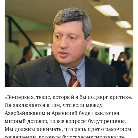
«Во-первых, тезис, который я бы подверг критике.
Он заключается в том, что если между
Азербайджаном и Арменией будет заключен
мирный договор, то все вопросы будут решены.
Мы должны понимать, что речь идет о рамочном
соглашении, которым будут зафиксированы те