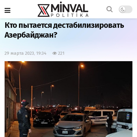
Главная
Политика
Кто пытается дестабилизировать
Азербайджан?
29 марта 2023, 19:34
221