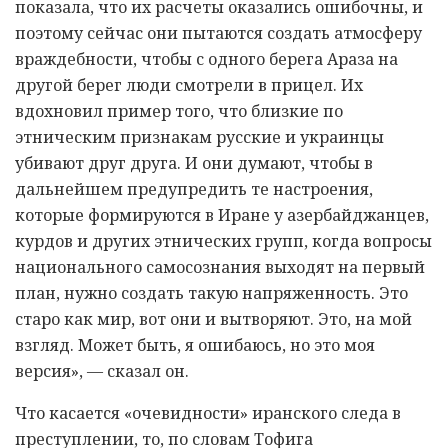
показала, что их расчеты оказались ошибочны, и
поэтому сейчас они пытаются создать атмосферу
враждебности, чтобы с одного берега Араза на
другой берег люди смотрели в прицел. Их
вдохновил пример того, что близкие по
этническим признакам русские и украинцы
убивают друг друга. И они думают, чтобы в
дальнейшем предупредить те настроения,
которые формируются в Иране у азербайджанцев,
курдов и других этнических групп, когда вопросы
национального самосознания выходят на первый
план, нужно создать такую напряженность. Это
старо как мир, вот они и вытворяют. Это, на мой
взгляд. Может быть, я ошибаюсь, но это моя
версия», — сказал он.
Что касается «очевидности» иранского следа в
преступлении, то, по словам Тофига