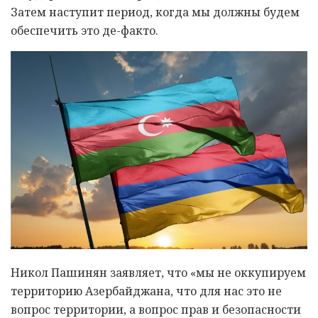
Затем наступит период, когда мы должны будем
обеспечить это де-факто.
Никол Пашинян заявляет, что «мы не оккупируем
территорию Азербайджана, что для нас это не
вопрос территории, а вопрос прав и безопасности