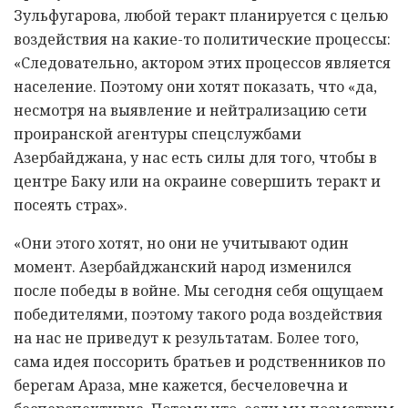
Зульфугарова, любой теракт планируется с целью
воздействия на какие-то политические процессы:
«Следовательно, актором этих процессов является
население. Поэтому они хотят показать, что «да,
несмотря на выявление и нейтрализацию сети
проиранской агентуры спецслужбами
Азербайджана, у нас есть силы для того, чтобы в
центре Баку или на окраине совершить теракт и
посеять страх».
«Они этого хотят, но они не учитывают один
момент. Азербайджанский народ изменился
после победы в войне. Мы сегодня себя ощущаем
победителями, поэтому такого рода воздействия
на нас не приведут к результатам. Более того,
сама идея поссорить братьев и родственников по
берегам Араза, мне кажется, бесчеловечна и