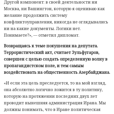
Другой компонент: в своей деятельности ни
Москва, ни Вашингтон, которую я оцениваю как
желание продолжить систему
конфликтоуправления, никогда не оглядывались
ни на какие документы. Логики нет.
Понимаете?», — отметил дипломат.
Возвращаясь к теме покушения на депутата.
Террористический акт, считает Зульфугаров,
совершен с целью создать определенную волну в
пропагандистском поле, и тем самым
воздействовать на общественность Азербайджана.
«И если эта цель преследуется, то на мой взгляд,
она абсолютно логично ложится в ту политику,
которую на протяжении последних двух лет
проводит нынешняя администрация Ирана. Мы
должны понимать, что в Иране политическая