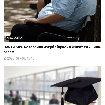
ОБЩЕСТВО
Почти 60% населения Азербайджана живут с лишним
весом
2026/08/06, 15:40