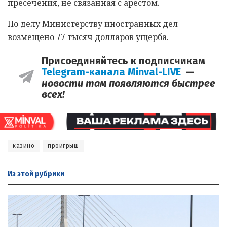
пресечения, не связанная с арестом.
По делу Министерству иностранных дел
возмещено 77 тысяч долларов ущерба.
Присоединяйтесь к подписчикам
Telegram-канала Minval-LIVE
—
новости там появляются быстрее
всех!
казино
проигрыш
Из этой
рубрики