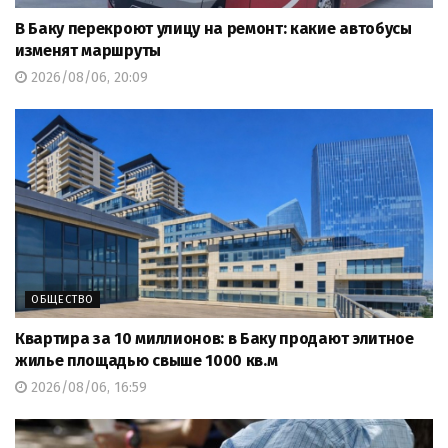
В Баку перекроют улицу на ремонт: какие автобусы
изменят маршруты
2026/08/06, 20:09
ОБЩЕСТВО
Квартира за 10 миллионов: в Баку продают элитное
жилье площадью свыше 1000 кв.м
2026/08/06, 16:59