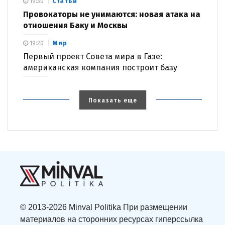
Статьи
19:30
Провокаторы не унимаются: новая атака на
отношения Баку и Москвы
Мир
19:20
Первый проект Совета мира в Газе:
американская компания построит базу
Показать еще
© 2013-2026 Minval Politika При размещении
материалов на сторонних ресурсах гиперссылка