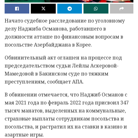
Начато судебное расследование по уголовному
делу Наджиба Османова, работавшего в
должности атташе по финансовым вопросам в
посольстве Азербайджана в Корее.
Обвинительный акт оглашен на процессе под
председательством судьи Лейлы Аскеровой-
Мамедовой в Бакинском суде по тяжким
преступлениям, сообщает АПА.
В обвинении отмечается, что Наджиб Османов с
мая 2021 года по февраль 2022 года присвоил 347
тысяч манатов, выделенных на коммунальные,
страховые выплаты сотрудникам посольства и
посольства, и растратил их на ставки в казино и
азартные игры.