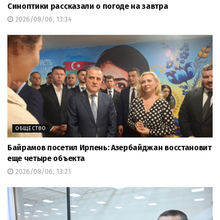
Синоптики рассказали о погоде на завтра
2026/08/06, 13:34
ОБЩЕСТВО
Байрамов посетил Ирпень: Азербайджан восстановит
еще четыре объекта
2026/08/06, 13:21