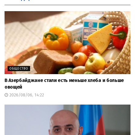
ОБЩЕСТВО
В Азербайджане стали есть меньше хлеба и больше
овощей
2026/08/06, 14:22