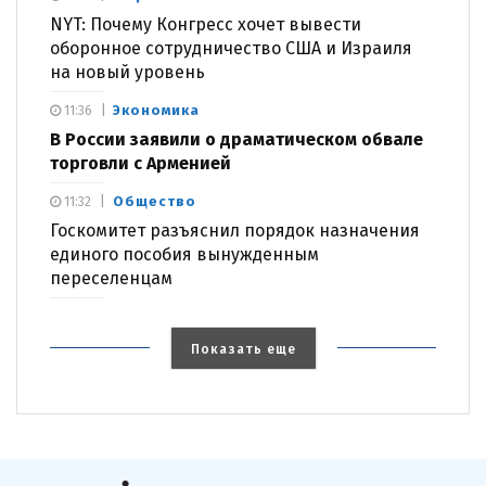
NYT: Почему Конгресс хочет вывести
оборонное сотрудничество США и Израиля
на новый уровень
Экономика
11:36
В России заявили о драматическом обвале
торговли с Арменией
Общество
11:32
Госкомитет разъяснил порядок назначения
единого пособия вынужденным
переселенцам
Показать еще