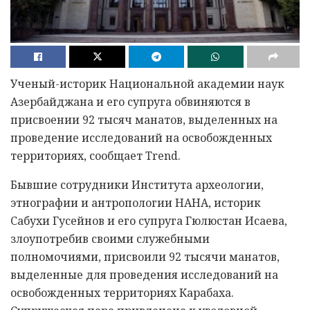
Ученый-историк Национальной академии наук
Азербайджана и его супруга обвиняются в
присвоении 92 тысяч манатов, выделенных на
проведение исследований на освобожденных
территориях, сообщает Trend.
Бывшие сотрудники Института археологии,
этнографии и антропологии НАНА, историк
Сабухи Гусейнов и его супруга Гюлюстан Исаева,
злоупотребив своими служебными
полномочиями, присвоили 92 тысячи манатов,
выделенные для проведения исследований на
освобожденных территориях Карабаха.