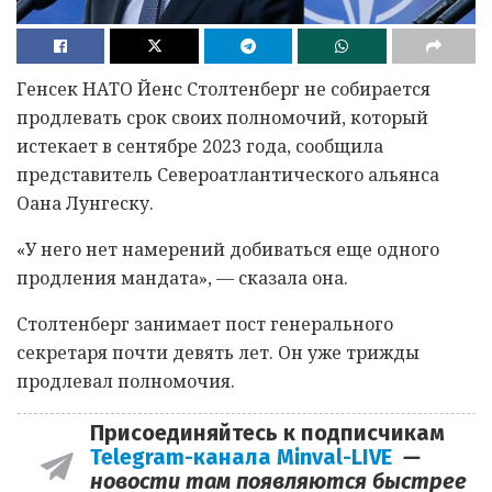
Генсек НАТО Йенс Столтенберг не собирается
продлевать срок своих полномочий, который
истекает в сентябре 2023 года, сообщила
представитель Североатлантического альянса
Оана Лунгеску.
«У него нет намерений добиваться еще одного
продления мандата», — сказала она.
Столтенберг занимает пост генерального
секретаря почти девять лет. Он уже трижды
продлевал полномочия.
Присоединяйтесь к подписчикам
Telegram-канала Minval-LIVE
—
новости там появляются быстрее