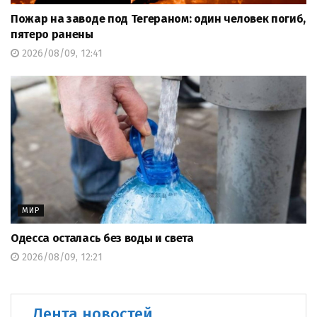
Пожар на заводе под Тегераном: один человек погиб,
пятеро ранены
2026/08/09, 12:41
МИР
Одесса осталась без воды и света
2026/08/09, 12:21
Лента новостей