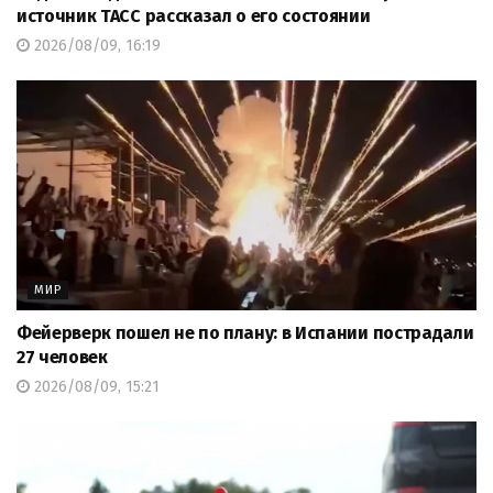
источник ТАСС рассказал о его состоянии
2026/08/09, 16:19
МИР
Фейерверк пошел не по плану: в Испании пострадали
27 человек
2026/08/09, 15:21