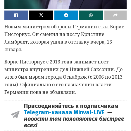
Новым министром обороны Германии стал Борис
Писториус. Он сменил на посту Кристине
Ламбрехт, которая ушла в отставку вчера, 16
января.
Борис Писториус с 2013 года занимает пост
министра внутренних дел Нижней Саксонии. До
этого был мэром города Оснабрюк (с 2006 по 2013
годы). Официально о его назначении власти
Германии пока не объявляли.
Присоединяйтесь к подписчикам
Telegram-канала Minval-LIVE
—
новости там появляются быстрее
всех!