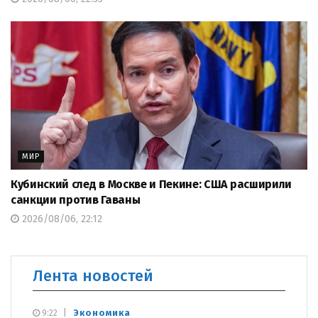
МИР
Кубинский след в Москве и Пекине: США расширили
санкции против Гаваны
2026/08/06, 22:12
Лента новостей
Экономика
9:22