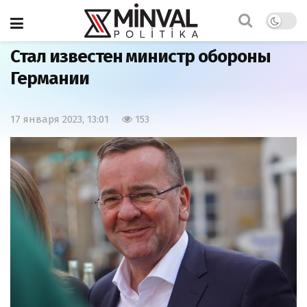
Главная
Мир
Стал известен министр обороны
Германии
17 января 2023, 13:01
153