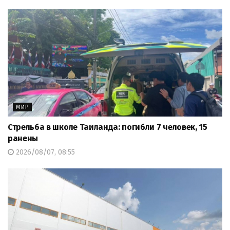
МИР
Стрельба в школе Таиланда: погибли 7 человек, 15
ранены
2026/08/07, 08:55