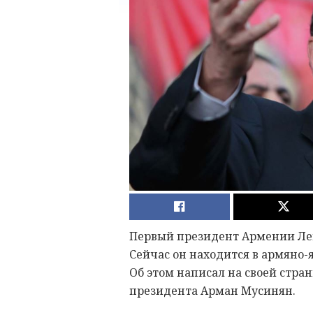
Первый президент Армении Лев
Сейчас он находится в армяно
Об этом написал на своей стран
президента Арман Мусинян.