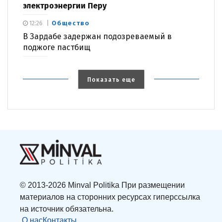
электроэнергии Перу
Общество
12:26
В Зардабе задержан подозреваемый в
поджоге пастбищ
Показать еще
© 2013-2026 Minval Politika При размещении
материалов на сторонних ресурсах гиперссылка
на источник обязательна.
О нас
Контакты