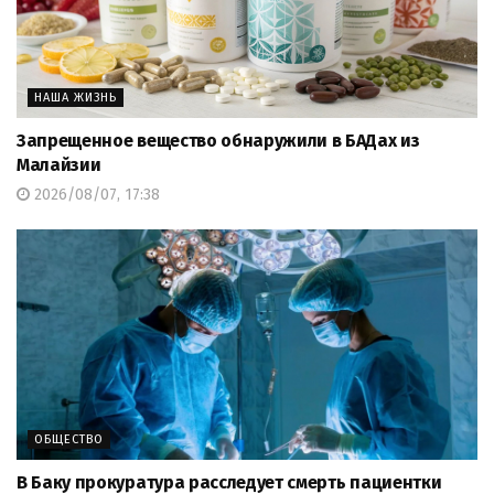
НАША ЖИЗНЬ
Запрещенное вещество обнаружили в БАДах из
Малайзии
2026/08/07, 17:38
ОБЩЕСТВО
В Баку прокуратура расследует смерть пациентки