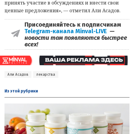
принять участие в обсуждениях и внести свои
ценные предложения», — отметил Али Асадов.
Присоединяйтесь к подписчикам
Telegram-канала Minval-LIVE
—
новости там появляются быстрее
всех!
Али Асадов
лекарства
Из этой
рубрики