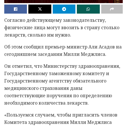
Согласно действующему законодательству,
физические лица могут ввозить в страну столько
лекарств, сколько им нужно.
Об этом сообщил премьер-министр Али Асадов на
сегодняшнем заседании Милли Меджлиса.
Он отметил, что Министерству здравоохранения,
Государственному таможенному комитету и
Государственному агентству обязательного
медицинского страхования даны
соответствующие поручения по определению
необходимого количества лекарств.
«Пользуемся случаем, чтобы пригласить членов
Комитета здравоохранения Милли Меджлиса