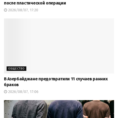
после пластической операции
2026/08/07, 17:20
ОБЩЕСТВО
В Азербайджане предотвратили 11 случаев ранних
браков
2026/08/07, 17:06