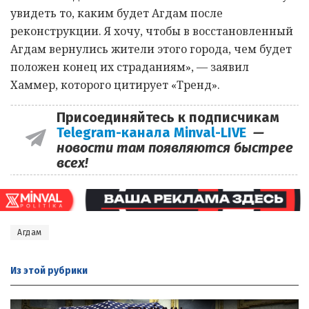
увидеть то, каким будет Агдам после
реконструкции. Я хочу, чтобы в восстановленный
Агдам вернулись жители этого города, чем будет
положен конец их страданиям», — заявил
Хаммер, которого цитирует «Тренд».
Присоединяйтесь к подписчикам
Telegram-канала Minval-LIVE
—
новости там появляются быстрее
всех!
Агдам
Из этой
рубрики