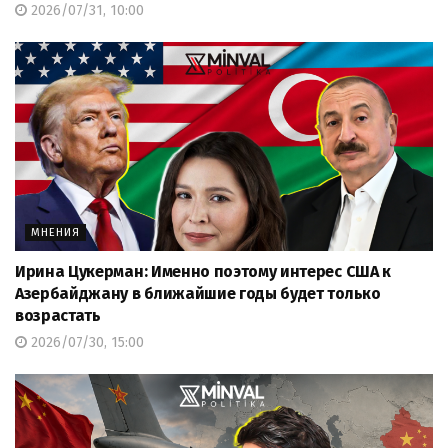
2026/07/31, 10:00
МНЕНИЯ
Ирина Цукерман: Именно поэтому интерес США к
Азербайджану в ближайшие годы будет только
возрастать
2026/07/30, 15:00