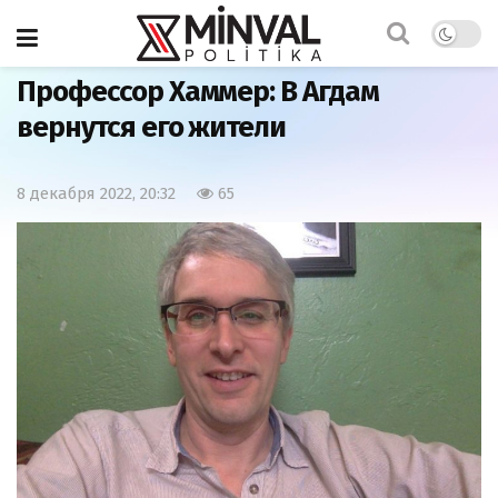
Главная
Мнения
Профессор Хаммер: В Агдам
вернутся его жители
8 декабря 2022, 20:32
65