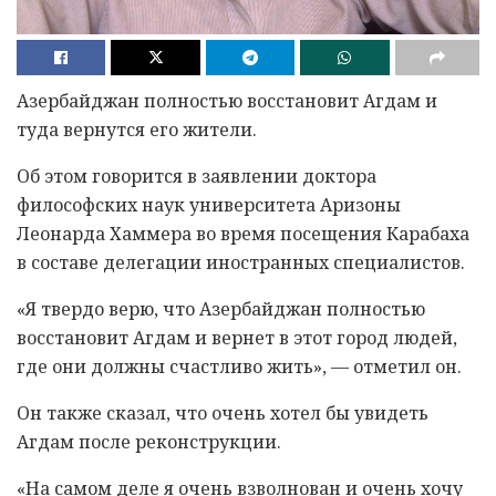
Азербайджан полностью восстановит Агдам и
туда вернутся его жители.
Об этом говорится в заявлении доктора
философских наук университета Аризоны
Леонарда Хаммера во время посещения Карабаха
в составе делегации иностранных специалистов.
«Я твердо верю, что Азербайджан полностью
восстановит Агдам и вернет в этот город людей,
где они должны счастливо жить», — отметил он.
Он также сказал, что очень хотел бы увидеть
Агдам после реконструкции.
«На самом деле я очень взволнован и очень хочу