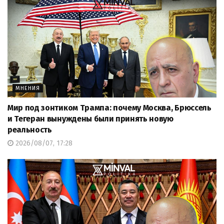
МНЕНИЯ
Мир под зонтиком Трампа: почему Москва, Брюссель
и Тегеран вынуждены были принять новую
реальность
2026/08/07, 17:28