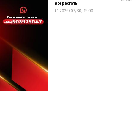
возрастать
2026/07/30, 15:00