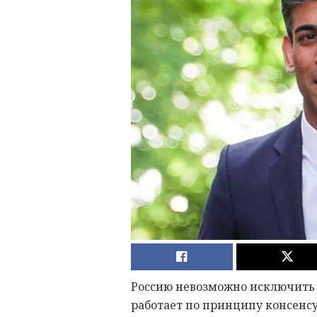
Россию невозможно исключить и
работает по принципу консенс