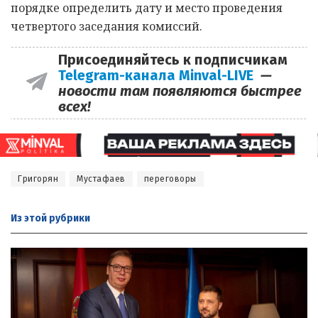
порядке определить дату и место проведения
четвертого заседания комиссий.
Присоединяйтесь к подписчикам
Telegram-канала Minval-LIVE
—
новости там появляются быстрее
всех!
Григорян
Мустафаев
переговоры
Из этой
рубрики