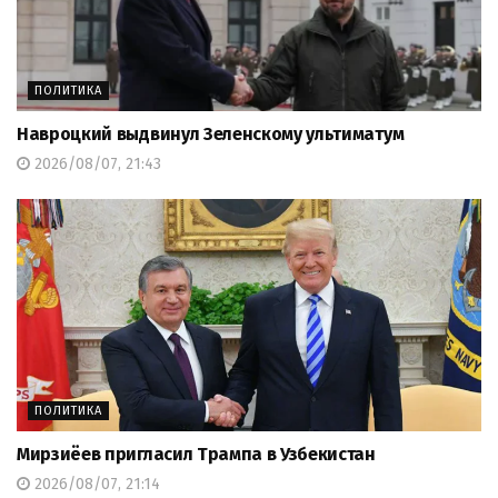
ПОЛИТИКА
Навроцкий выдвинул Зеленскому ультиматум
2026/08/07, 21:43
ПОЛИТИКА
Мирзиёев пригласил Трампа в Узбекистан
2026/08/07, 21:14