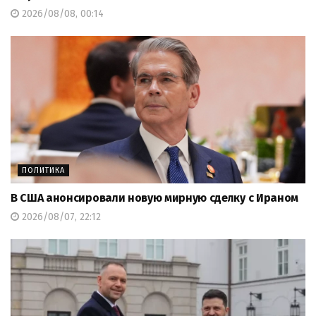
2026/08/08, 00:14
ПОЛИТИКА
В США анонсировали новую мирную сделку с Ираном
2026/08/07, 22:12