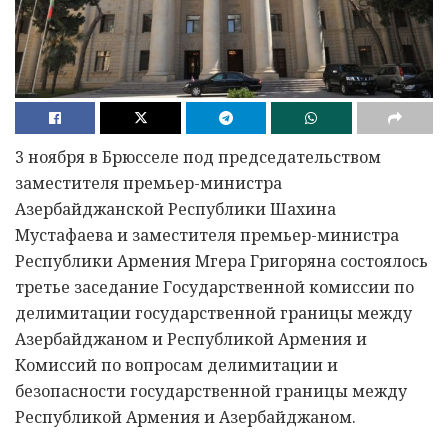
3 ноября в Брюсселе под председательством
заместителя премьер-министра
Азербайджанской Республики Шахина
Мустафаева и заместителя премьер-министра
Республики Армения Мгера Григоряна состоялось
третье заседание Государственной комиссии по
делимитации государственной границы между
Азербайджаном и Республикой Армения и
Комиссий по вопросам делимитации и
безопасности государственной границы между
Республикой Армения и Азербайджаном.