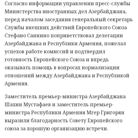
Согласно информации управлении пресс-службы
Министерства иностранных дел Азербайджана,
перед началом заседания генеральный секретарь
Службы внешних действий Европейского Союза
Стефано Саннино поприветствовал делегации
Азербайджана и Республики Армения, пожелал
успехов работе комиссий и подтвердил
готовность Европейского Союза и впредь
оказывать помощь в вопросах нормализации
отношений между Азербайджана и Республикой
Армения.
Заместитель премьер-министра Азербайджана
Шахин Мустафаев и заместитель премьер-
министра Республики Армения Мгер Григорян
выразили благодарность Совету Европейского
союза за хорошую организацию встречи.