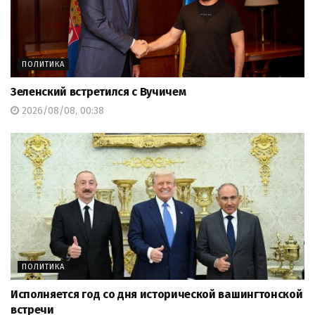
ПОЛИТИКА
Зеленский встретился с Вучичем
2026/08/08, 00:38
ПОЛИТИКА
Исполняется год со дня исторической вашингтонской
встречи