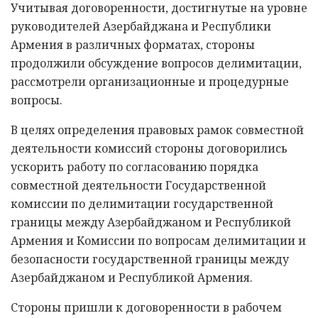
Учитывая договоренности, достигнутые на уровне
руководителей Азербайджана и Республики
Армения в различных форматах, стороны
продолжили обсуждение вопросов делимитации,
рассмотрели организационные и процедурные
вопросы.
В целях определения правовых рамок совместной
деятельности комиссий стороны договорились
ускорить работу по согласованию порядка
совместной деятельности Государственной
комиссии по делимитации государственной
границы между Азербайджаном и Республикой
Армения и Комиссии по вопросам делимитации и
безопасности государственной границы между
Азербайджаном и Республикой Армения.
Стороны пришли к договоренности в рабочем