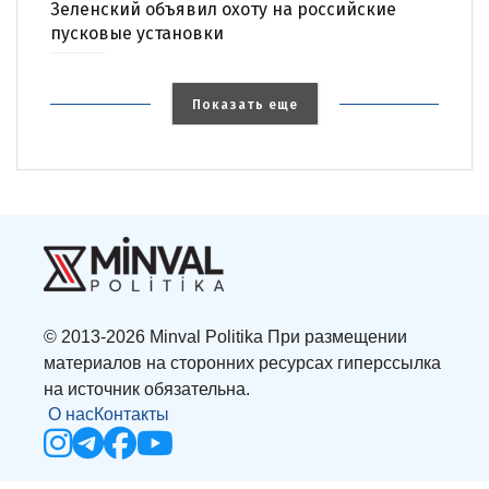
Зеленский объявил охоту на российские
пусковые установки
Показать еще
© 2013-2026 Minval Politika При размещении
материалов на сторонних ресурсах гиперссылка
на источник обязательна.
О нас
Контакты