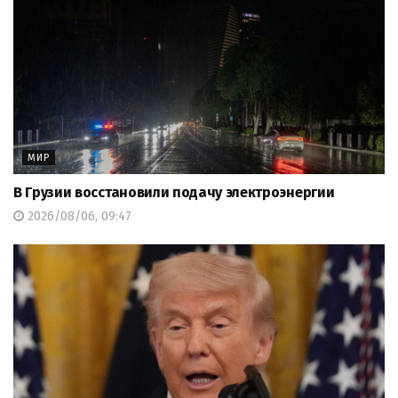
МИР
В Грузии восстановили подачу электроэнергии
2026/08/06, 09:47