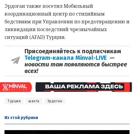
Эрдоган также посетил Мобильный
координационный центр по стихийным
бедствиям при Управлении по предотвращению и
ликвидации последствий чрезвычайных
ситуаций (AFAD) Турции.
Присоединяйтесь к подписчикам
Telegram-канала Minval-LIVE
—
новости там появляются быстрее
всех!
Турция
шахта
Эрдоган
Из этой
рубрики