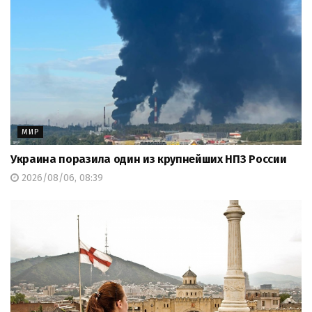
МИР
Украина поразила один из крупнейших НПЗ России
2026/08/06, 08:39