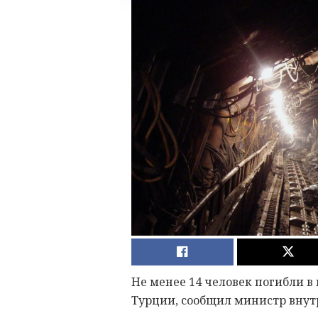
Не менее 14 человек погибли в
Турции, сообщил министр внут