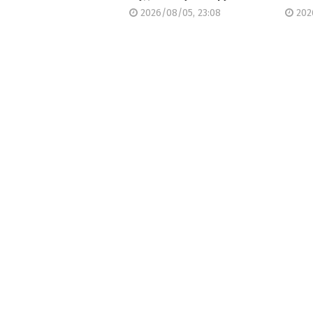
2026/08/05, 23:08
2026