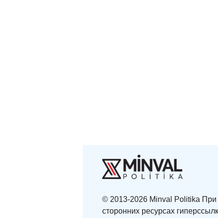
© 2013-2026 Minval Politika П
сторонних ресурсах гиперссылк