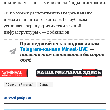
подчеркнул глава американской администрации.
«И по моему распоряжению мы уже начали
помогать нашим союзникам [за рубежом]
усиливать охрану критически важной
инфраструктуры», — добавил он.
Присоединяйтесь к подписчикам
Telegram-канала Minval-LIVE
—
новости там появляются быстрее
всех!
"Северный поток"
Байден
Из этой
рубрики