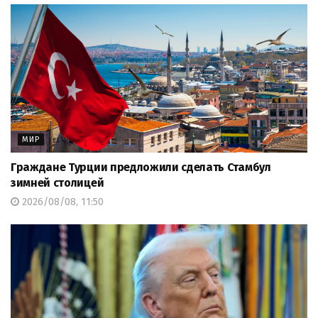
МИР
Граждане Турции предложили сделать Стамбул
зимней столицей
2026/08/08, 11:50