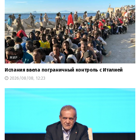
МИР
Испания ввела пограничный контроль с Италией
2026/08/08, 12:23