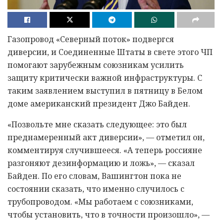
Газопровод «Северный поток» подвергся
диверсии, и Соединенные Штаты в свете этого ЧП
помогают зарубежным союзникам усилить
защиту критически важной инфраструктуры. С
таким заявлением выступил в пятницу в Белом
доме американский президент Джо Байден.
«Позвольте мне сказать следующее: это был
преднамеренный акт диверсии», — отметил он,
комментируя случившееся. «А теперь россияне
разгоняют дезинформацию и ложь», — сказал
Байден. По его словам, Вашингтон пока не
состоянии сказать, что именно случилось с
трубопроводом. «Мы работаем с союзниками,
чтобы установить, что в точности произошло», —