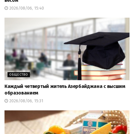
весом
2026/08/06, 15:40
ОБЩЕСТВО
Каждый четвертый житель Азербайджана с высшим
образованием
2026/08/06, 15:31