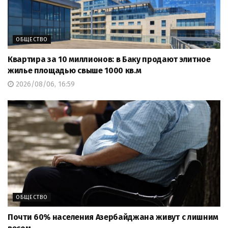
ОБЩЕСТВО
Квартира за 10 миллионов: в Баку продают элитное
жилье площадью свыше 1000 кв.м
2026/08/06, 16:59
ОБЩЕСТВО
Почти 60% населения Азербайджана живут с лишним