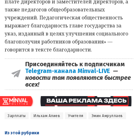
плате директоров и заместителей директоров, а
также педагогов общеобразовательных
учреждений. Педагогическая общественность
выражает благодарность главе государства за
указ, изданный в целях улучшения социального
благополучия работников образования» —
говорится в тексте благодарности.
Присоединяйтесь к подписчикам
Telegram-канала Minval-LIVE
—
новости там появляются быстрее
всех!
Зарплаты
Ильхам Алиев
Учителя
Эмин Амруллаев
Из этой
рубрики