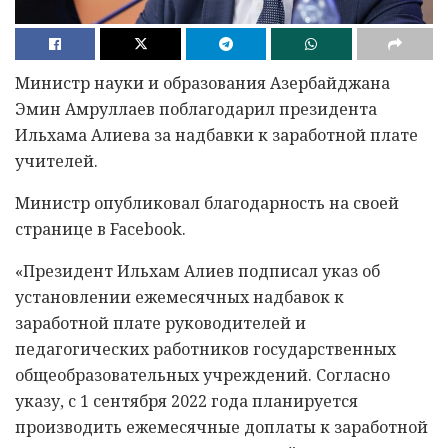
Министр науки и образования Азербайджана
Эмин Амруллаев поблагодарил президента
Ильхама Алиева за надбавки к заработной плате
учителей.
Министр опубликовал благодарность на своей
странице в Facebook.
«Президент Ильхам Алиев подписал указ об
установлении ежемесячных надбавок к
заработной плате руководителей и
педагогических работников государственных
общеобразовательных учреждений. Согласно
указу, с 1 сентября 2022 года планируется
производить ежемесячные доплаты к заработной