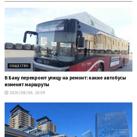
ОБЩЕСТВО
В Баку перекроют улицу на ремонт: какие автобусы
изменят маршруты
2026/08/06, 20:09