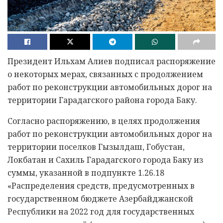
Президент Ильхам Алиев подписал распоряжение
о некоторых мерах, связанных с продолжением
работ по реконструкции автомобильных дорог на
территории Гарадагского района города Баку.
Согласно распоряжению, в целях продолжения
работ по реконструкции автомобильных дорог на
территории поселков Гызылдаш, Гобустан,
Локбатан и Сахиль Гарадагского города Баку из
суммы, указанной в подпункте 1.26.18
«Распределения средств, предусмотренных в
государственном бюджете Азербайджанской
Республики на 2022 год для государственных