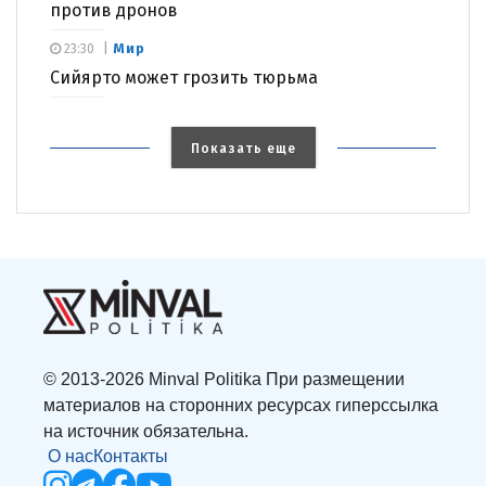
против дронов
Мир
23:30
Сийярто может грозить тюрьма
Показать еще
© 2013-2026 Minval Politika При размещении
материалов на сторонних ресурсах гиперссылка
на источник обязательна.
О нас
Контакты