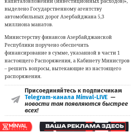
капиталовложений (инвестиционных расходов)»,
выделено Государственному агентству
автомобильных дорог Азербайджана 5,3
миллиона манатов.
Министерству финансов Азербайджанской
Республики поручено обеспечить
финансирование в сумме, указанной в части 1
настоящего Распоряжения, а Кабинету Министров
– решить вопросы, вытекающие из настоящего
распоряжения.
Присоединяйтесь к подписчикам
Telegram-канала Minval-LIVE
—
новости там появляются быстрее
всех!