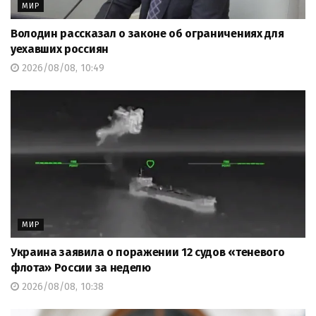
МИР
Володин рассказал о законе об ограничениях для
уехавших россиян
2026/08/08, 10:49
МИР
Украина заявила о поражении 12 судов «теневого
флота» России за неделю
2026/08/08, 10:38