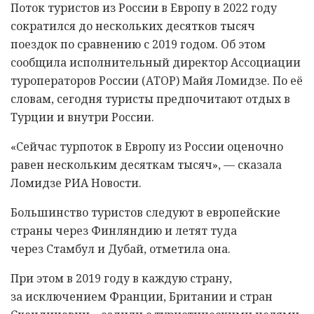
Поток туристов из России в Европу в 2022 году
сократился до нескольких десятков тысяч
поездок по сравнению с 2019 годом. Об этом
сообщила исполнительный директор Ассоциации
туроператоров России (АТОР) Майя Ломидзе. По её
словам, сегодня туристы предпочитают отдых в
Турции и внутри России.
«Сейчас турпоток в Европу из России оценочно
равен нескольким десяткам тысяч», — сказала
Ломидзе РИА Новости.
Большинство туристов следуют в европейские
страны через Финляндию и летят туда
через Стамбул и Дубай, отметила она.
При этом в 2019 году в каждую страну,
за исключением Франции, Британии и стран