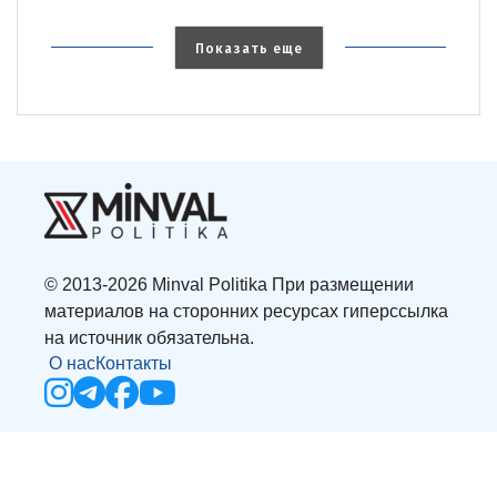
Показать еще
© 2013-2026 Minval Politika При размещении
материалов на сторонних ресурсах гиперссылка
на источник обязательна.
О нас
Контакты