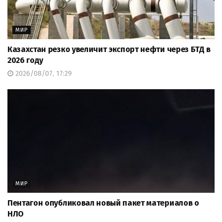
МИР
Казахстан резко увеличит экспорт нефти через БТД в
2026 году
2026/08/07, 17:29
МИР
Пентагон опубликовал новый пакет материалов о
НЛО