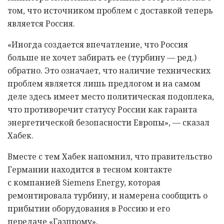
том, что источником проблем с доставкой теперь
является Россия.
«Иногда создается впечатление, что Россия
больше не хочет забирать ее (турбину — ред.)
обратно. Это означает, что наличие технических
проблем является лишь предлогом и на самом
деле здесь имеет место политическая подоплека,
что противоречит статусу России как гаранта
энергетической безопасности Европы», — сказал
Хабек.
Вместе с тем Хабек напомнил, что правительство
Германии находится в тесном контакте
с компанией Siemens Energy, которая
ремонтировала турбину, и намерена сообщить о
прибытии оборудования в Россию и его
передаче «Газпрому».