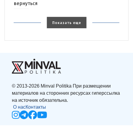
вернуться
Показать еще
© 2013-2026 Minval Politika При размещении
материалов на сторонних ресурсах гиперссылка
на источник обязательна.
О нас
Контакты