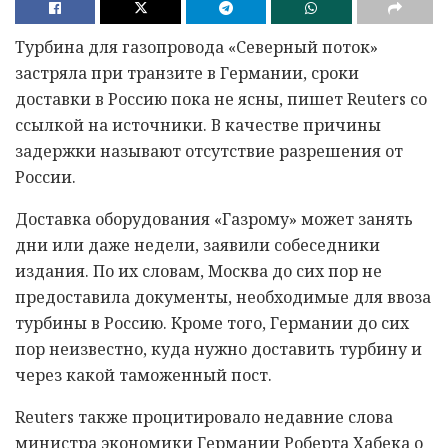
Турбина для газопровода «Северный поток»
застряла при транзите в Германии, сроки
доставки в Россию пока не ясны, пишет Reuters со
ссылкой на источники. В качестве причины
задержки называют отсутствие разрешения от
России.
Доставка оборудования «Газрому» может занять
дни или даже недели, заявили собеседники
издания. По их словам, Москва до сих пор не
предоставила документы, необходимые для ввоза
турбины в Россию. Кроме того, Германии до сих
пор неизвестно, куда нужно доставить турбину и
через какой таможенный пост.
Reuters также процитировало недавние слова
министра экономики Германии Роберта Хабека о