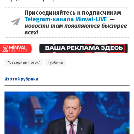
Присоединяйтесь к подписчикам
Telegram-канала Minval-LIVE
—
новости там появляются быстрее
всех!
"Северный поток"
турбина
Из этой
рубрики