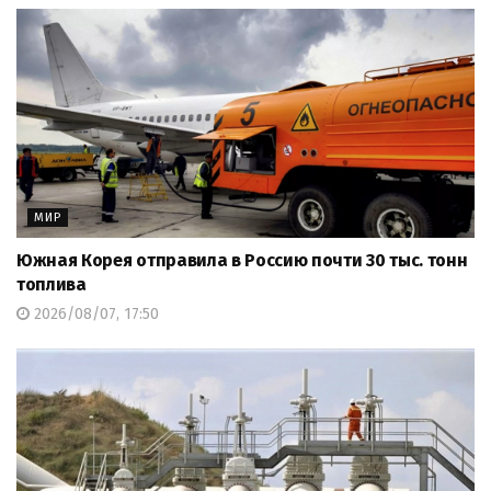
МИР
Южная Корея отправила в Россию почти 30 тыс. тонн
топлива
2026/08/07, 17:50