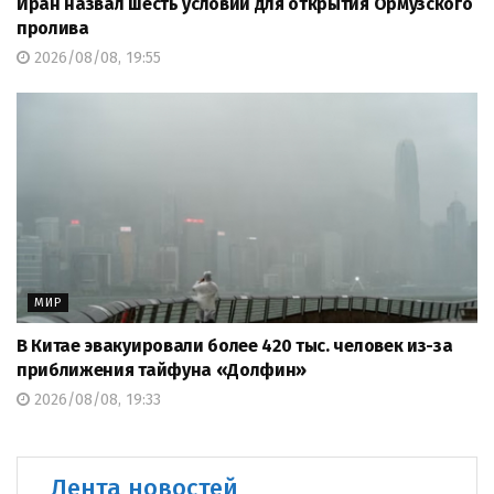
Иран назвал шесть условий для открытия Ормузского
пролива
2026/08/08, 19:55
МИР
В Китае эвакуировали более 420 тыс. человек из-за
приближения тайфуна «Долфин»
2026/08/08, 19:33
Лента новостей