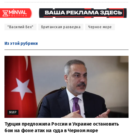
"Василий Бех"
Британская разведка
Черное море
Из этой
рубрики
МИР
Турция предложила России и Украине остановить
бои на фоне атак на суда в Черном море