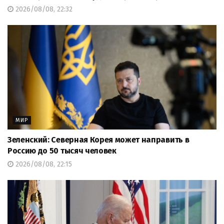
2026/08/08, 22:32
МИР
Зеленский: Северная Корея может направить в
Россию до 50 тысяч человек
2026/08/08, 22:15