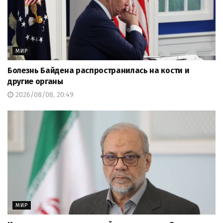
МИР
Болезнь Байдена распространилась на кости и
другие органы
2026/08/08, 20:49
МИР