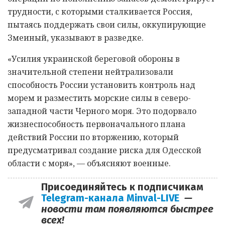
трудности, с которыми сталкивается Россия,
пытаясь поддержать свои силы, оккупирующие
Змеиный, указывают в разведке.
«Усилия украинской береговой обороны в
значительной степени нейтрализовали
способность России установить контроль над
морем и разместить морские силы в северо-
западной части Черного моря. Это подорвало
жизнеспособность первоначального плана
действий России по вторжению, который
предусматривал создание риска для Одесской
области с моря», — объясняют военные.
Присоединяйтесь к подписчикам
Telegram-канала Minval-LIVE
—
новости там появляются быстрее
всех!