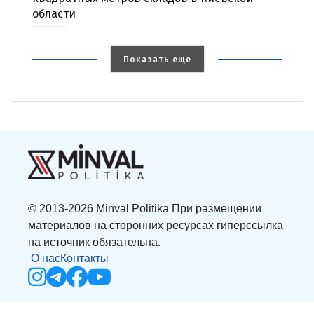
области
Показать еще
© 2013-2026 Minval Politika При размещении
материалов на сторонних ресурсах гиперссылка
на источник обязательна.
О нас
Контакты