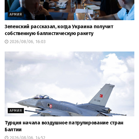
АРМИЯ
Зеленский рассказал, когда Украина получит
собственную баллистическую ракету
2026/08/06, 16:03
АРМИЯ
Турция начала воздушное патрулирование стран
Балтии
2026/08/06, 14:52