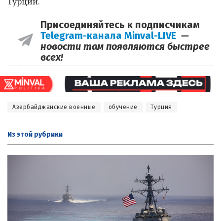
Турции.
Присоединяйтесь к подписчикам
Telegram-канала Minval-LIVE
—
новости там появляются быстрее
всех!
Азербайджанские военные
обучение
Турция
Из этой
рубрики