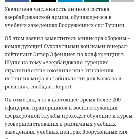
Увеличена численность личного состава
азербайджанской армии, обучающегося в
учебных заведениях Вооруженных сил Турции.
Об этом заявил заместитель министра обороны –
командующий Сухопутными войсками генерал-
лейтенант Энвер Эфендиев на конференции в
Шуше на тему «Азербайджано-турецкие
стратегические союзнические отношения —
источник мира и стабильности для Кавказа и
региона», сообщает Report.
Он отметил, что в настоящее время более 200
офицеров, прапорщиков и военнослужащих
сверхсрочной службы проходят обучение и курсы
усовершенствования в различных учебных
заведениях, учебных центрах Вооруженных сил