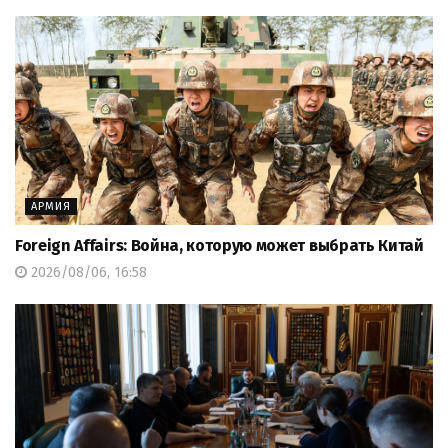
АРМИЯ
Foreign Affairs: Война, которую может выбрать Китай
2026/08/06, 16:58