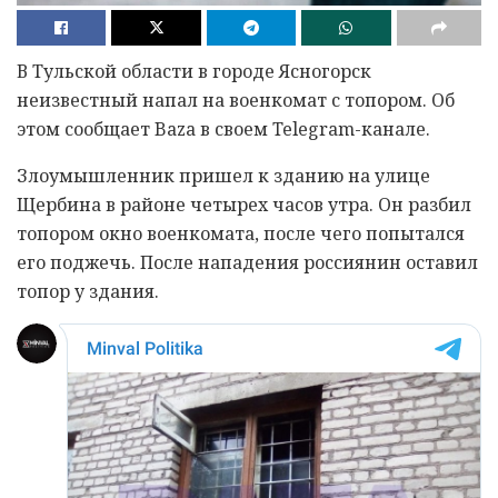
В Тульской области в городе Ясногорск
неизвестный напал на военкомат с топором. Об
этом сообщает Baza в своем Telegram-канале.
Злоумышленник пришел к зданию на улице
Щербина в районе четырех часов утра. Он разбил
топором окно военкомата, после чего попытался
его поджечь. После нападения россиянин оставил
топор у здания.