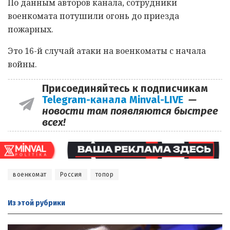
По данным авторов канала, сотрудники
военкомата потушили огонь до приезда
пожарных.
Это 16-й случай атаки на военкоматы с начала
войны.
Присоединяйтесь к подписчикам
Telegram-канала Minval-LIVE
—
новости там появляются быстрее
всех!
военкомат
Россия
топор
Из этой
рубрики