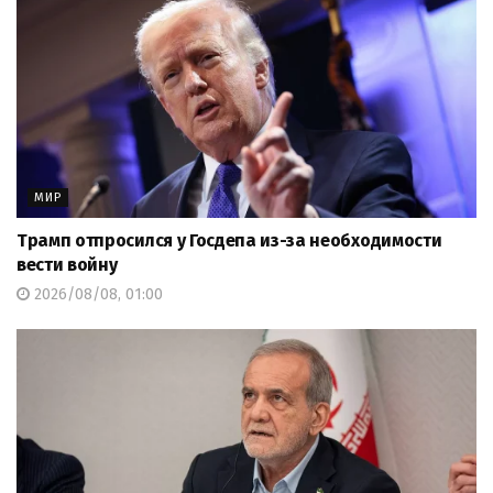
МИР
Трамп отпросился у Госдепа из-за необходимости
вести войну
2026/08/08, 01:00