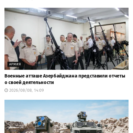
АРМИЯ
Военные атташе Азербайджана представили отчеты
о своей деятельности
2026/08/08, 14:09