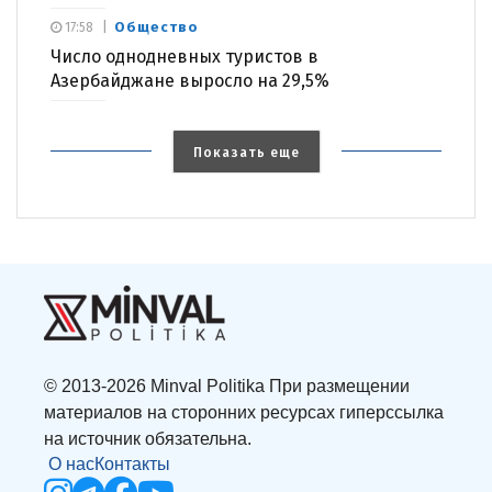
Общество
17:58
Число однодневных туристов в
Азербайджане выросло на 29,5%
Показать еще
© 2013-2026 Minval Politika При размещении
материалов на сторонних ресурсах гиперссылка
на источник обязательна.
О нас
Контакты