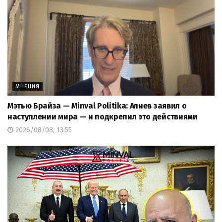
МНЕНИЯ
Мэтью Брайза — Minval Politika: Алиев заявил о
наступлении мира — и подкрепил это действиями
2026/08/08, 13:55