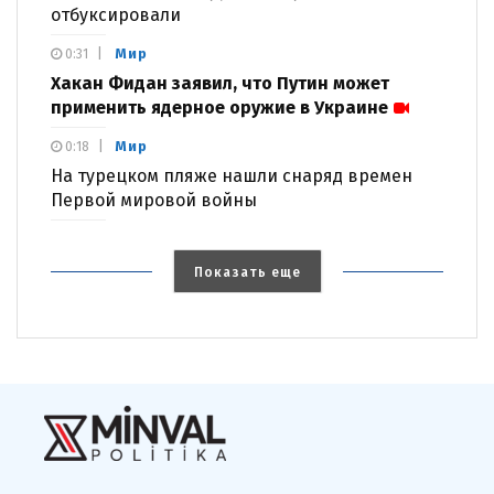
отбуксировали
Мир
0:31
Хакан Фидан заявил, что Путин может
применить ядерное оружие в Украине
Мир
0:18
На турецком пляже нашли снаряд времен
Первой мировой войны
Показать еще