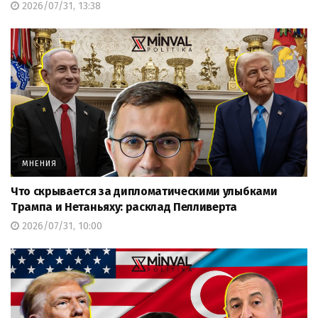
2026/07/31, 13:38
МНЕНИЯ
Что скрывается за дипломатическими улыбками
Трампа и Нетаньяху: расклад Пелливерта
2026/07/31, 10:00