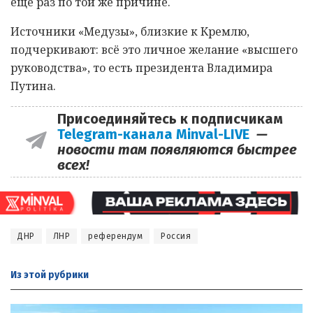
еще раз по той же причине.
Источники «Медузы», близкие к Кремлю,
подчеркивают: всё это личное желание «высшего
руководства», то есть президента Владимира
Путина.
Присоединяйтесь к подписчикам
Telegram-канала Minval-LIVE
—
новости там появляются быстрее
всех!
ДНР
ЛНР
референдум
Россия
Из этой
рубрики