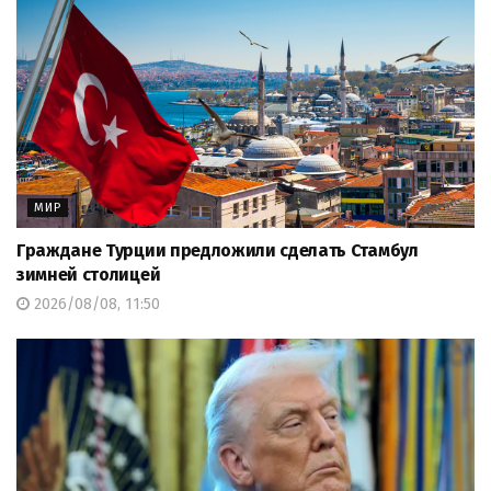
МИР
Граждане Турции предложили сделать Стамбул
зимней столицей
2026/08/08, 11:50