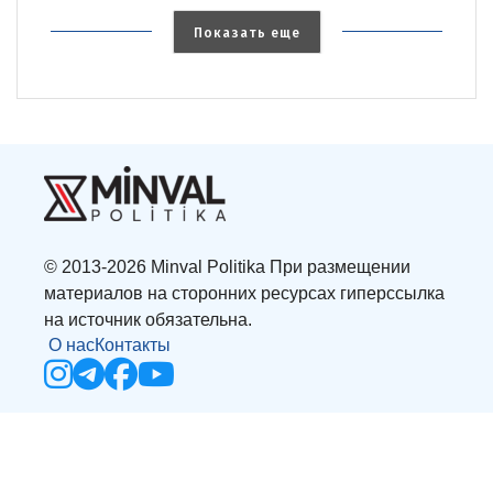
Показать еще
© 2013-2026 Minval Politika При размещении
материалов на сторонних ресурсах гиперссылка
на источник обязательна.
О нас
Контакты