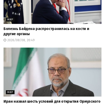
МИР
Болезнь Байдена распространилась на кости и
другие органы
2026/08/08, 20:49
МИР
Иран назвал шесть условий для открытия Ормузского