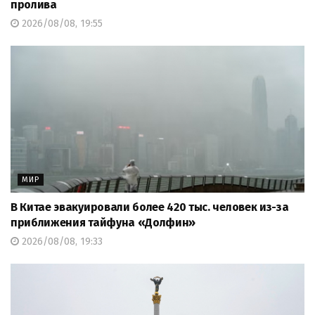
пролива
2026/08/08, 19:55
МИР
В Китае эвакуировали более 420 тыс. человек из-за
приближения тайфуна «Долфин»
2026/08/08, 19:33