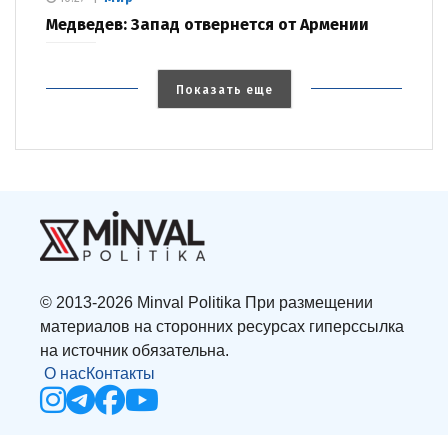
Медведев: Запад отвернется от Армении
Показать еще
© 2013-2026 Minval Politika При размещении
материалов на сторонних ресурсах гиперссылка
на источник обязательна.
О нас
Контакты