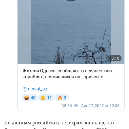
По данным российских телеграм-каналов, это