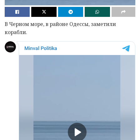
В Черном море, в районе Одессы, заметили
корабли.