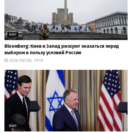
МИР
Bloomberg: Киев и Запад рискуют оказаться перед
выбором в пользу условий России
2026/08/08, 19:19
МИР