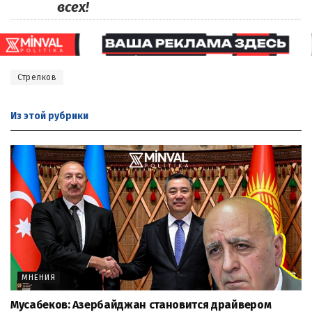
всех!
Стрелков
Из этой
рубрики
МНЕНИЯ
Мусабеков: Азербайджан становится драйвером