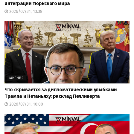
интеграции тюркского мира
2026/07/31, 13:38
МНЕНИЯ
Что скрывается за дипломатическими улыбками
Трампа и Нетаньяху: расклад Пелливерта
2026/07/31, 10:00