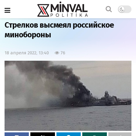
Главная
Мнения
Стрелков высмеял российское
минобороны
18 апреля 2022, 13:40
76