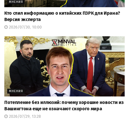
МНЕНИЯ
Кто слил информацию о китайских ПЗРК для Ирана?
Версия эксперта
2026/07/30, 10:00
МНЕНИЯ
Потепление без иллюзий: почему хорошие новости из
Вашингтона еще не означают скорого мира
2026/07/29, 13:28