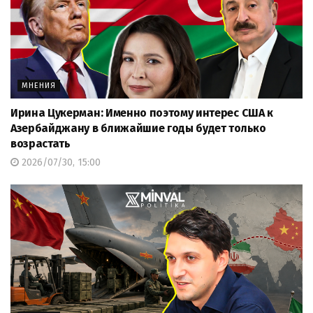
МНЕНИЯ
Ирина Цукерман: Именно поэтому интерес США к
Азербайджану в ближайшие годы будет только
возрастать
2026/07/30, 15:00