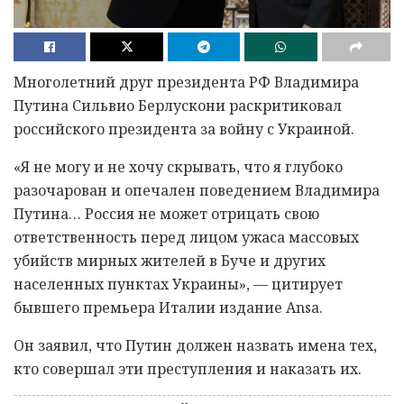
Многолетний друг президента РФ Владимира
Путина Сильвио Берлускони раскритиковал
российского президента за войну с Украиной.
«Я не могу и не хочу скрывать, что я глубоко
разочарован и опечален поведением Владимира
Путина… Россия не может отрицать свою
ответственность перед лицом ужаса массовых
убийств мирных жителей в Буче и других
населенных пунктах Украины», — цитирует
бывшего премьера Италии издание Ansa.
Он заявил, что Путин должен назвать имена тех,
кто совершал эти преступления и наказать их.