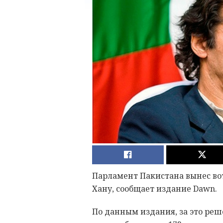
Парламент Пакистана вынес в
Хану, сообщает издание Dawn.
По данным издания, за это реш