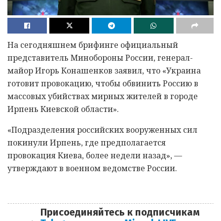
На сегодняшнем брифинге официальный
представитель Минобороны России, генерал-
майор Игорь Конашенков заявил, что «Украина
готовит провокацию, чтобы обвинить Россию в
массовых убийствах мирных жителей в городе
Ирпень Киевской области».
«Подразделения российских вооруженных сил
покинули Ирпень, где предполагается
провокация Киева, более недели назад», —
утверждают в военном ведомстве России.
Присоединяйтесь к подписчикам