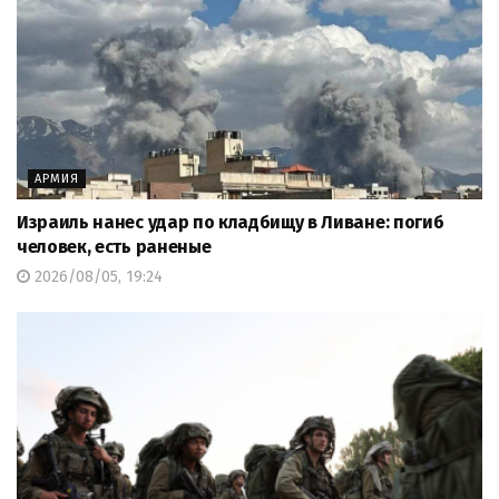
АРМИЯ
Израиль нанес удар по кладбищу в Ливане: погиб
человек, есть раненые
2026/08/05, 19:24