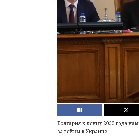
Болгария к концу 2022 года нам
за войны в Украине.