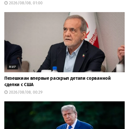
2026/08/08, 01:00
МИР
Пезешкиан впервые раскрыл детали сорванной
сделки с США
2026/08/08, 00:29