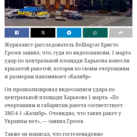
Журналист-расследователь Bellingcat Христо
Грозев заявил, что, судя по видеозаписям, 1 марта
удар по центральной площади Харькова нанесли
крылатой ракетой, которая по своим очертаниям
и размерам напоминает «Калибр».
Он проанализировал видеозаписи удара по
центральной площади Харькова 1 марта. «По
очертаниям и габаритам ракета соответствует
3М54-1 «Калибр». Очевидно, что таких ракет у
Украины нет», — заявил Грозев.
Также он написал, что гостелевидение