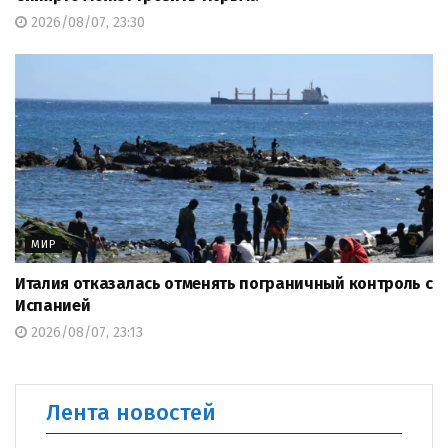
2026/08/07, 23:30
МИР
Италия отказалась отменять пограничный контроль с
Испанией
2026/08/07, 23:13
Лента новостей