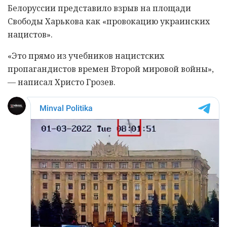
Белоруссии представило взрыв на площади
Свободы Харькова как «провокацию украинских
нацистов».
«Это прямо из учебников нацистских
пропагандистов времен Второй мировой войны»,
— написал Христо Грозев.