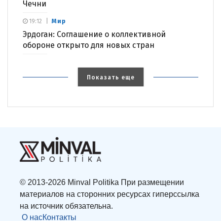
Чечни
Мир
19:12
Эрдоган: Соглашение о коллективной
обороне открыто для новых стран
Показать еще
© 2013-2026 Minval Politika При размещении
материалов на сторонних ресурсах гиперссылка
на источник обязательна.
О нас
Контакты