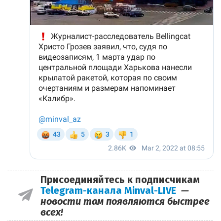
Присоединяйтесь к подписчикам
Telegram-канала Minval-LIVE
—
новости там появляются быстрее
всех!