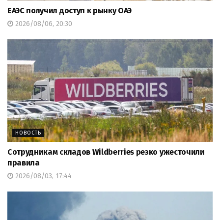
ЕАЭС получил доступ к рынку ОАЭ
2026/08/06, 20:30
НОВОСТЬ
Сотрудникам складов Wildberries резко ужесточили
правила
2026/08/03, 17:44