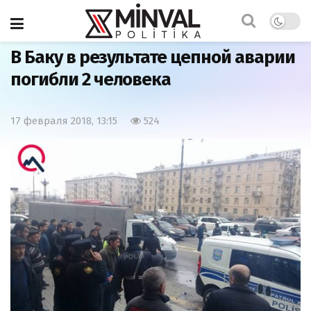
Главная
Новость
В Баку в результате цепной аварии
погибли 2 человека
17 февраля 2018, 13:15
524