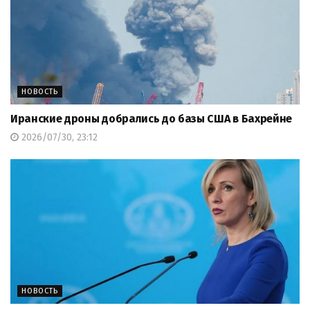
НОВОСТЬ
Иранские дроны добрались до базы США в Бахрейне
2026/07/30, 23:12
НОВОСТЬ