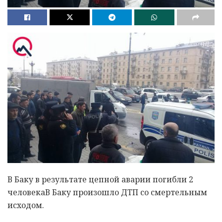
В Баку в результате цепной аварии погибли 2
человекаВ Баку произошло ДТП со смертельным
исходом.