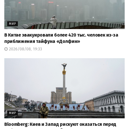
МИР
В Китае эвакуировали более 420 тыс. человек из-за
приближения тайфуна «Долфин»
2026/08/08, 19:33
МИР
Bloomberg: Киев и Запад рискуют оказаться перед