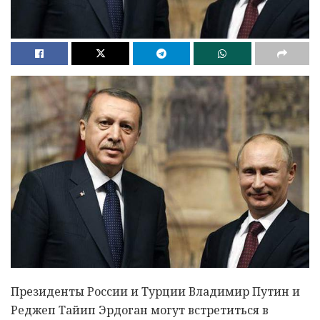
Президенты России и Турции Владимир Путин и
Реджеп Тайип Эрдоган могут встретиться в