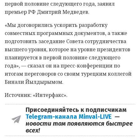
первой половине следующего года, заявил
премьер РФ Дмитрий Медведев.
«Мы договорились ускорить разработку
совместных программных документов, а также
подготовить заседание Совета сотрудничества
высшего уровня, которое на уровне президентов
планируется в первой половине следующего
года», — сказал он на пресс-конференции по
итогам переговоров со своим турецким коллегой
Бинали Йылдырымом.
Источник: «Интерфакс».
Присоединяйтесь к подписчикам
Telegram-канала Minval-LIVE
—
новости там появляются быстрее
всех!