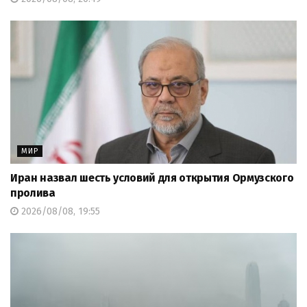
МИР
Иран назвал шесть условий для открытия Ормузского
пролива
2026/08/08, 19:55