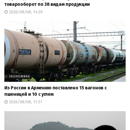
товарооборот по 38 видам продукции
2026/08/08, 14:39
ЭКОНОМИКА
Из России в Армению поставлено 15 вагонов с
пшеницей и 10 с углем
2026/08/08, 11:31