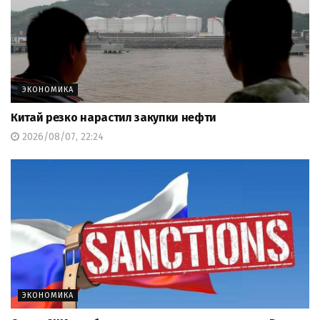
ЭКОНОМИКА
Китай резко нарастил закупки нефти
2026/08/07, 22:24
ЭКОНОМИКА