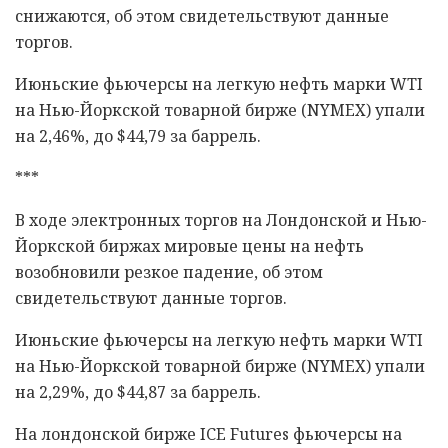
снижаются, об этом свидетельствуют данные
торгов.
Июньские фьючерсы на легкую нефть марки WTI
на Нью-Йоркской товарной бирже (NYMEX) упали
на 2,46%, до $44,79 за баррель.
***
В ходе электронных торгов на Лондонской и Нью-
Йоркской биржах мировые цены на нефть
возобновили резкое падение, об этом
свидетельствуют данные торгов.
Июньские фьючерсы на легкую нефть марки WTI
на Нью-Йоркской товарной бирже (NYMEX) упали
на 2,29%, до $44,87 за баррель.
На лондонской бирже ICE Futures фьючерсы на