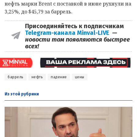
нефть марки Brent с поставкой в июне рухнули на
3,25%, до $45,79 за баррель.
Присоединяйтесь к подписчикам
Telegram-канала Minval-LIVE
—
новости там появляются быстрее
всех!
баррель
нефть
падение
цены
Из этой
рубрики