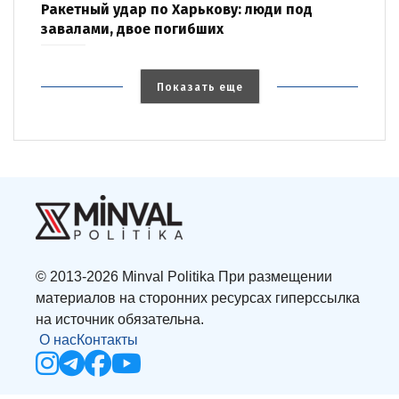
Ракетный удар по Харькову: люди под
завалами, двое погибших
Показать еще
© 2013-2026 Minval Politika При размещении
материалов на сторонних ресурсах гиперссылка
на источник обязательна.
О нас
Контакты