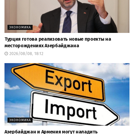
ЭКОНОМИКА
Турция готова реализовать новые проекты на
месторождениях Азербайджана
2026/08/08, 18:12
ЭКОНОМИКА
Азербайджан и Армения могут наладить