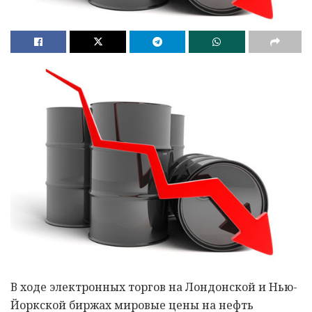
В ходе электронных торгов на Лондонской и Нью-
Йоркской биржах мировые цены на нефть