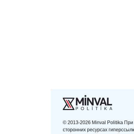
© 2013-2026 Minval Politika П
сторонних ресурсах гиперссылк