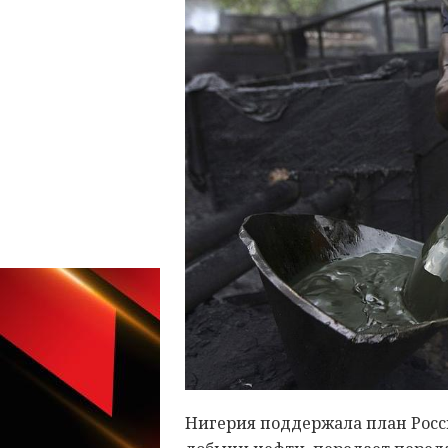
Нигерия поддержала план Росс