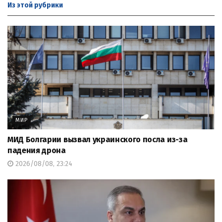
Из этой
рубрики
МИР
МИД Болгарии вызвал украинского посла из-за
падения дрона
2026/08/08, 23:24