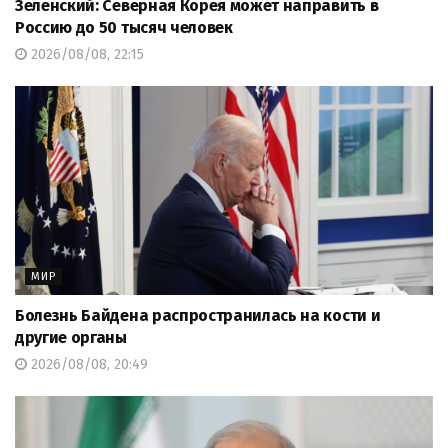
Зеленский: Северная Корея может направить в
Россию до 50 тысяч человек
2026/08/08, 22:15
МИР
Болезнь Байдена распространилась на кости и
другие органы
2026/08/08, 20:49