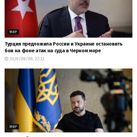
МИР
Турция предложила России и Украине остановить
бои на фоне атак на суда в Черном море
2026/08/08, 22:32
МИР